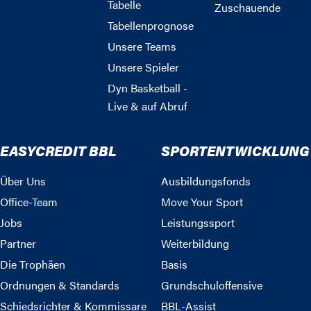
Tabelle
Zuschauende
Tabellenprognose
Unsere Teams
Unsere Spieler
Dyn Basketball -
Live & auf Abruf
EASYCREDIT BBL
SPORTENTWICKLUNG
Über Uns
Ausbildungsfonds
Office-Team
Move Your Sport
Jobs
Leistungssport
Partner
Weiterbildung
Die Trophäen
Basis
Ordnungen & Standards
Grundschuloffensive
Schiedsrichter & Kommissare
BBL-Assist