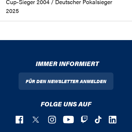
Cup-Sieger 2004 / Deutscher Pokalsieger
2025
IMMER INFORMIERT
FÜR DEN NEWSLETTER ANMELDEN
FOLGE UNS AUF