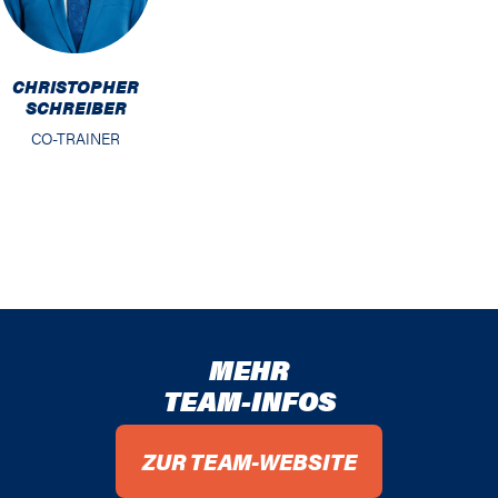
CHRISTOPHER
SCHREIBER
CO-TRAINER
MEHR
TEAM-INFOS
ZUR TEAM-WEBSITE