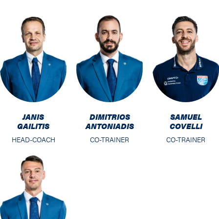
JANIS
DIMITRIOS
SAMUEL
GAILITIS
ANTONIADIS
COVELLI
HEAD-COACH
CO-TRAINER
CO-TRAINER