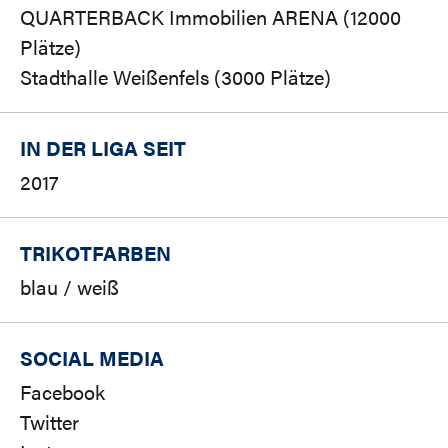
QUARTERBACK Immobilien ARENA (12000
Plätze)
Stadthalle Weißenfels (3000 Plätze)
IN DER LIGA SEIT
2017
TRIKOTFARBEN
blau / weiß
SOCIAL MEDIA
Facebook
Twitter