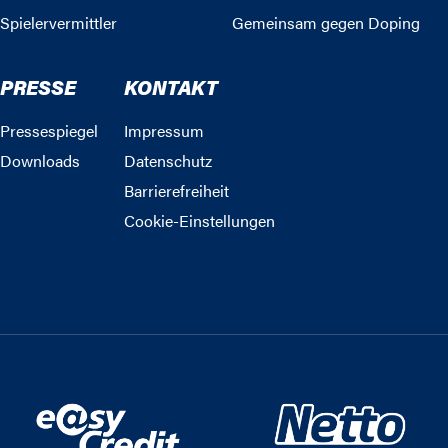
Spielervermittler
Gemeinsam gegen Doping
PRESSE
KONTAKT
Pressespiegel
Impressum
Downloads
Datenschutz
Barrierefreiheit
Cookie-Einstellungen