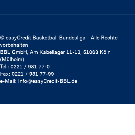
© easyCredit Basketball Bundesliga - Alle Rechte
vorbehalten
BBL GmbH, Am Kabellager 11-13, 51063 Köln
(Mülheim)
Tel.: 0221 / 981 77-0
Fax: 0221 / 981 77-99
e-Mail:
Info@easyCredit-BBL.de