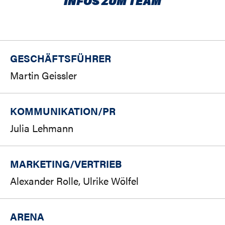
INFOS ZUM TEAM
GESCHÄFTSFÜHRER
Martin Geissler
KOMMUNIKATION/PR
Julia Lehmann
MARKETING/
VERTRIEB
Alexander Rolle, Ulrike Wölfel
ARENA