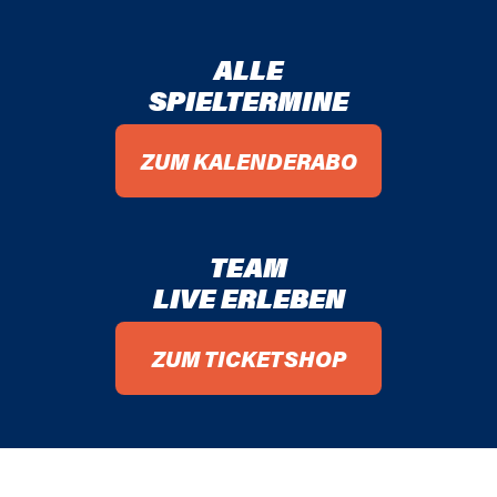
ALLE
SPIELTERMINE
ZUM KALENDERABO
TEAM
LIVE ERLEBEN
ZUM TICKETSHOP