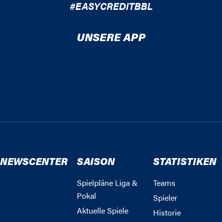
#EASYCREDITBBL
UNSERE APP
NEWSCENTER
SAISON
STATISTIKEN
Spielpläne Liga &
Teams
Pokal
Spieler
Aktuelle Spiele
Historie