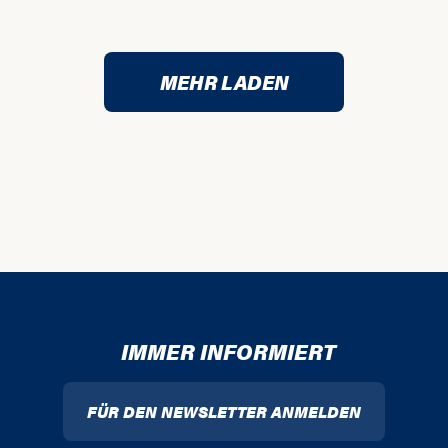
MEHR LADEN
IMMER INFORMIERT
FÜR DEN NEWSLETTER ANMELDEN