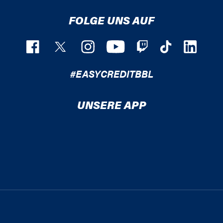
FOLGE UNS AUF
#EASYCREDITBBL
UNSERE APP