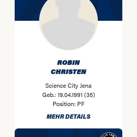
ROBIN
CHRISTEN
Science City Jena
Geb.:
19.04.1991
(
35
)
Position:
PF
MEHR DETAILS