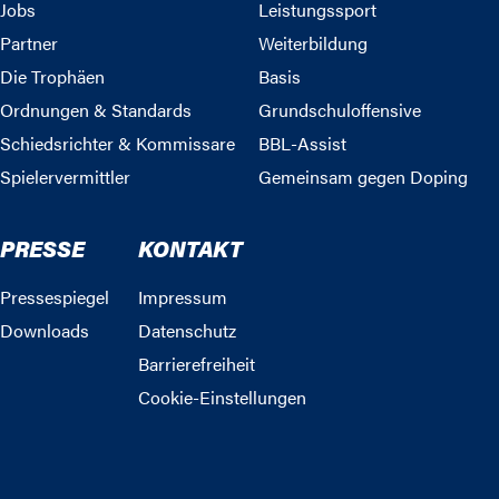
Jobs
Leistungssport
Partner
Weiterbildung
Die Trophäen
Basis
Ordnungen & Standards
Grundschuloffensive
Schiedsrichter & Kommissare
BBL-Assist
Spielervermittler
Gemeinsam gegen Doping
PRESSE
KONTAKT
Pressespiegel
Impressum
Downloads
Datenschutz
Barrierefreiheit
Cookie-Einstellungen