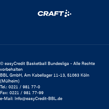
© easyCredit Basketball Bundesliga - Alle Rechte
vorbehalten
BBL GmbH, Am Kabellager 11-13, 51063 Köln
(Mülheim)
Tel.: 0221 / 981 77-0
Fax: 0221 / 981 77-99
e-Mail:
Info@easyCredit-BBL.de