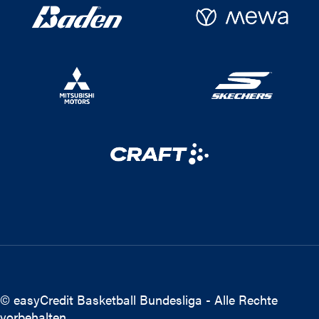
© easyCredit Basketball Bundesliga - Alle Rechte
vorbehalten