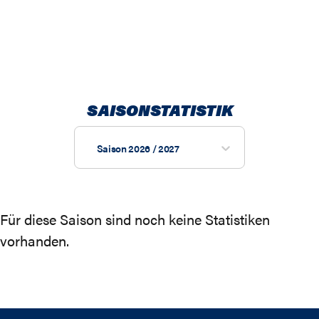
SAISONSTATISTIK
Saison 2026 / 2027
Für diese Saison sind noch keine Statistiken
vorhanden.