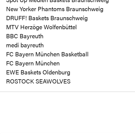
New Yorker Phantoms Braunschweig
DRUFF! Baskets Braunschweig
MTV Herzöge Wolfenbüttel
BBC Bayreuth
medi bayreuth
FC Bayern München Basketball
FC Bayern München
EWE Baskets Oldenburg
ROSTOCK SEAWOLVES