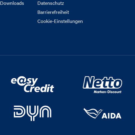
Downloads
Datenschutz
Barrierefreiheit
Cookie-Einstellungen