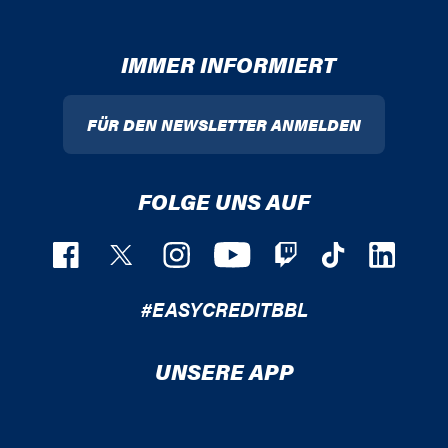
IMMER INFORMIERT
FÜR DEN NEWSLETTER ANMELDEN
FOLGE UNS AUF
#EASYCREDITBBL
UNSERE APP