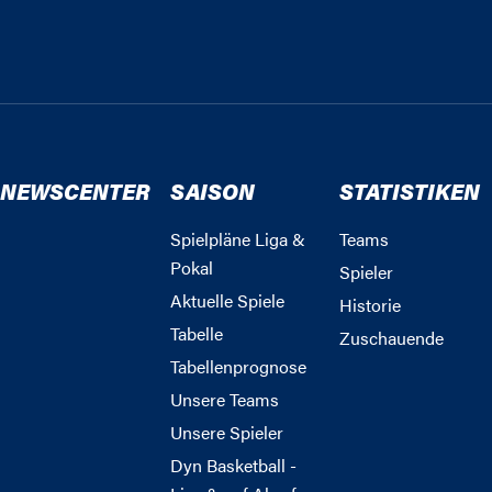
NEWSCENTER
SAISON
STATISTIKEN
Spielpläne Liga &
Teams
Pokal
Spieler
Aktuelle Spiele
Historie
Tabelle
Zuschauende
Tabellenprognose
Unsere Teams
Unsere Spieler
Dyn Basketball -