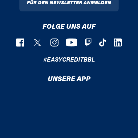
FÜR DEN NEWSLETTER ANMELDEN
FOLGE UNS AUF
#EASYCREDITBBL
UNSERE APP