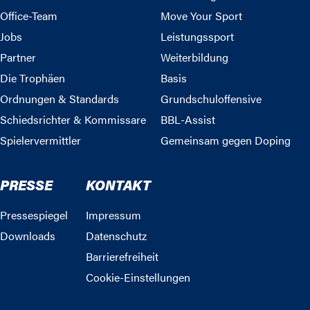
Office-Team
Move Your Sport
Jobs
Leistungssport
Partner
Weiterbildung
Die Trophäen
Basis
Ordnungen & Standards
Grundschuloffensive
Schiedsrichter & Kommissare
BBL-Assist
Spielervermittler
Gemeinsam gegen Doping
PRESSE
KONTAKT
Pressespiegel
Impressum
Downloads
Datenschutz
Barrierefreiheit
Cookie-Einstellungen