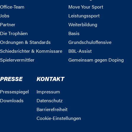
Office-Team
Move Your Sport
Jobs
Leistungssport
Partner
Weiterbildung
Die Trophäen
Basis
Ordnungen & Standards
Grundschuloffensive
Schiedsrichter & Kommissare
BBL-Assist
Spielervermittler
Gemeinsam gegen Doping
PRESSE
KONTAKT
Pressespiegel
Impressum
Downloads
Datenschutz
Barrierefreiheit
Cookie-Einstellungen