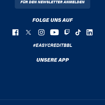
FÜR DEN NEWSLETTER ANMELDEN
FOLGE UNS AUF
#EASYCREDITBBL
UNSERE APP