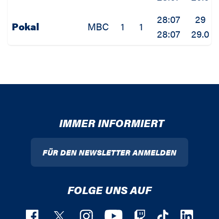
28:07
29
Pokal
MBC
1
1
28:07
29.0
IMMER INFORMIERT
FÜR DEN NEWSLETTER ANMELDEN
FOLGE UNS AUF