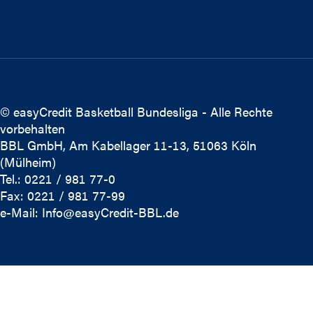
© easyCredit Basketball Bundesliga - Alle Rechte
vorbehalten
BBL GmbH, Am Kabellager 11-13, 51063 Köln
(Mülheim)
Tel.: 0221 / 981 77-0
Fax: 0221 / 981 77-99
e-Mail:
Info@easyCredit-BBL.de