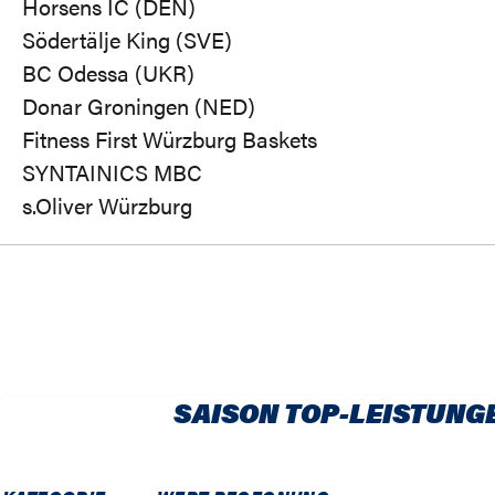
Horsens IC (DEN)
Södertälje King (SVE)
BC Odessa (UKR)
Donar Groningen (NED)
Fitness First Würzburg Baskets
SYNTAINICS MBC
s.Oliver Würzburg
SAISON TOP-LEISTUNG