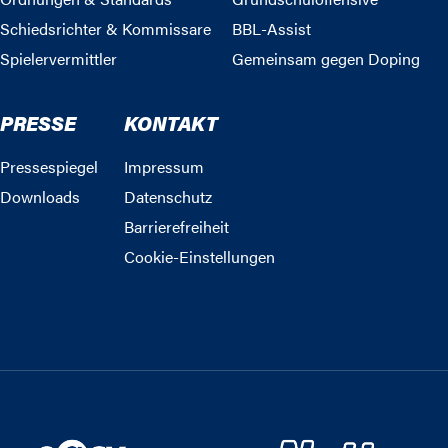
Schiedsrichter & Kommissare
BBL-Assist
Spielervermittler
Gemeinsam gegen Doping
PRESSE
KONTAKT
Pressespiegel
Impressum
Downloads
Datenschutz
Barrierefreiheit
Cookie-Einstellungen