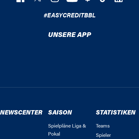
#EASYCREDITBBL
UNSERE APP
NEWSCENTER
SAISON
STATISTIKEN
Spielpläne Liga &
Teams
Pokal
Spieler