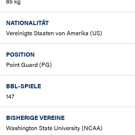
85 kg
NATIONALITÄT
Vereinigte Staaten von Amerika (US)
POSITION
Point Guard (PG)
BBL-SPIELE
147
BISHERIGE VEREINE
Washington State University (NCAA)