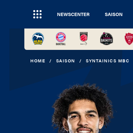
NEWSCENTER
SAISON
HOME
/
SAISON
/
SYNTAINICS MBC