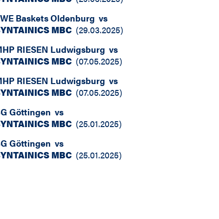
WE Baskets Oldenburg
vs
SYNTAINICS MBC
(
29.03.2025
)
HP RIESEN Ludwigsburg
vs
SYNTAINICS MBC
(
07.05.2025
)
HP RIESEN Ludwigsburg
vs
SYNTAINICS MBC
(
07.05.2025
)
G Göttingen
vs
SYNTAINICS MBC
(
25.01.2025
)
G Göttingen
vs
SYNTAINICS MBC
(
25.01.2025
)