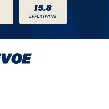
15.8
EFFEKTIVITÄT
EVOE