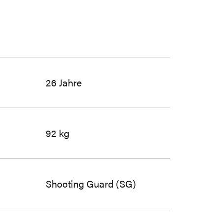
26 Jahre
92 kg
Shooting Guard (SG)