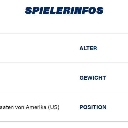
SPIELERINFOS
ALTER
GEWICHT
taaten von Amerika (US)
POSITION