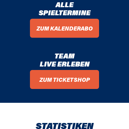
ALLE
SPIELTERMINE
ZUM KALENDERABO
TEAM
LIVE ERLEBEN
ZUM TICKETSHOP
STATISTIKEN