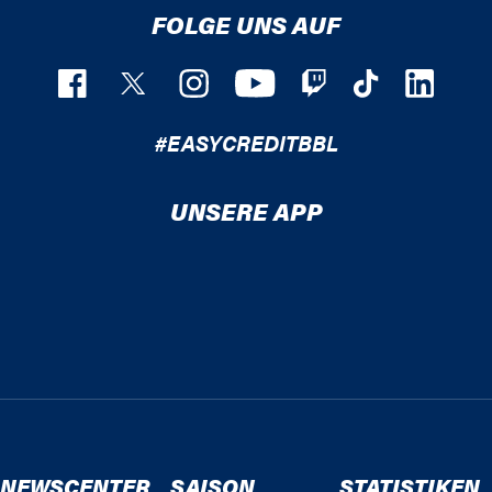
FOLGE UNS AUF
#EASYCREDITBBL
UNSERE APP
NEWSCENTER
SAISON
STATISTIKEN