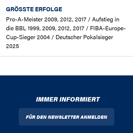
GRÖSSTE ERFOLGE
Pro-A-Meister 2009, 2012, 2017 / Aufstieg in
die BBL 1999, 2009, 2012, 2017 / FIBA-Europe-
Cup-Sieger 2004 / Deutscher Pokalsieger
2025
IMMER INFORMIERT
FÜR DEN NEWSLETTER ANMELDEN