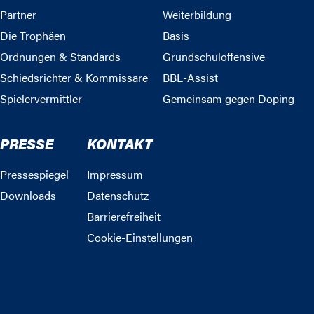
Partner
Weiterbildung
Die Trophäen
Basis
Ordnungen & Standards
Grundschuloffensive
Schiedsrichter & Kommissare
BBL-Assist
Spielervermittler
Gemeinsam gegen Doping
PRESSE
KONTAKT
Pressespiegel
Impressum
Downloads
Datenschutz
Barrierefreiheit
Cookie-Einstellungen