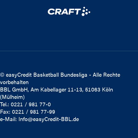
© easyCredit Basketball Bundesliga - Alle Rechte
vorbehalten
BBL GmbH, Am Kabellager 11-13, 51063 Köln
(Mülheim)
Tel.: 0221 / 981 77-0
Fax: 0221 / 981 77-99
e-Mail:
Info@easyCredit-BBL.de