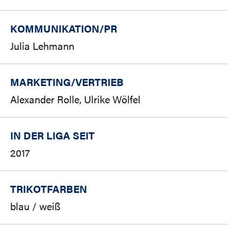
KOMMUNIKATION/PR
Julia Lehmann
MARKETING/
VERTRIEB
Alexander Rolle, Ulrike Wölfel
IN DER LIGA SEIT
2017
TRIKOTFARBEN
blau / weiß