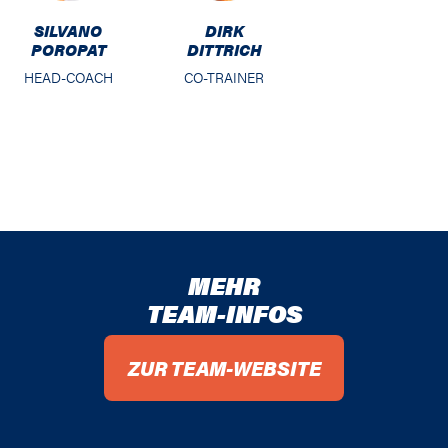
SILVANO
DIRK
POROPAT
DITTRICH
HEAD-COACH
CO-TRAINER
MEHR
TEAM-INFOS
ZUR TEAM-WEBSITE