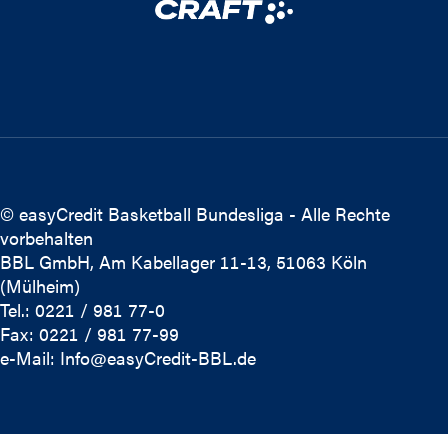
© easyCredit Basketball Bundesliga - Alle Rechte
vorbehalten
BBL GmbH, Am Kabellager 11-13, 51063 Köln
(Mülheim)
Tel.: 0221 / 981 77-0
Fax: 0221 / 981 77-99
e-Mail:
Info@easyCredit-BBL.de