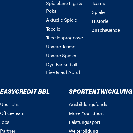
Spielpläne Liga &
Teams
Pokal
Spieler
Aktuelle Spiele
Historie
Tabelle
Zuschauende
Tabellenprognose
Unsere Teams
Unsere Spieler
Dyn Basketball -
Live & auf Abruf
EASYCREDIT BBL
SPORTENTWICKLUNG
Über Uns
Ausbildungsfonds
Office-Team
Move Your Sport
Jobs
Leistungssport
Partner
Weiterbildung