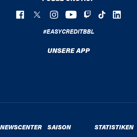
#EASYCREDITBBL
UNSERE APP
NEWSCENTER
SAISON
STATISTIKEN