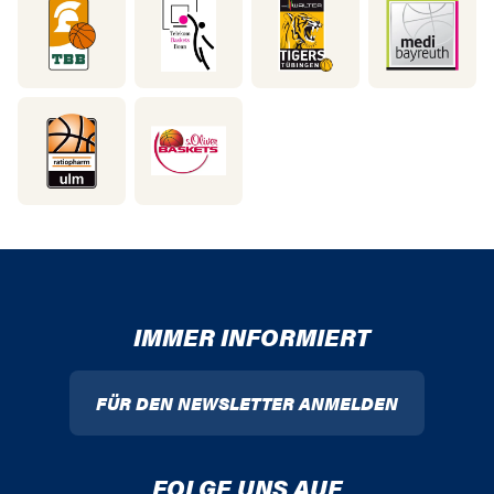
IMMER INFORMIERT
FÜR DEN NEWSLETTER ANMELDEN
FOLGE UNS AUF