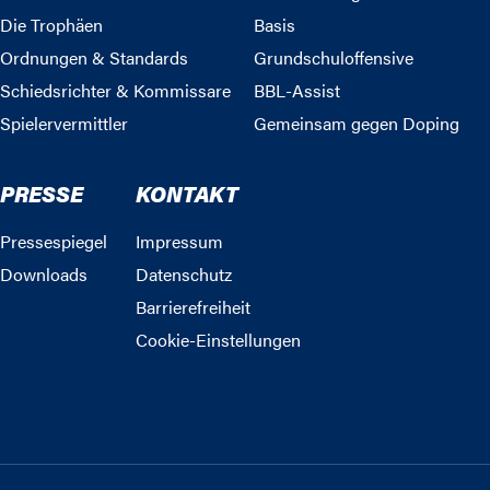
Die Trophäen
Basis
Ordnungen & Standards
Grundschuloffensive
Schiedsrichter & Kommissare
BBL-Assist
Spielervermittler
Gemeinsam gegen Doping
PRESSE
KONTAKT
Pressespiegel
Impressum
Downloads
Datenschutz
Barrierefreiheit
Cookie-Einstellungen