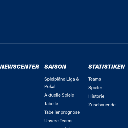
NEWSCENTER
SAISON
STATISTIKEN
Spielpläne Liga &
Teams
Pokal
Spieler
Aktuelle Spiele
Historie
Tabelle
Zuschauende
Tabellenprognose
Unsere Teams