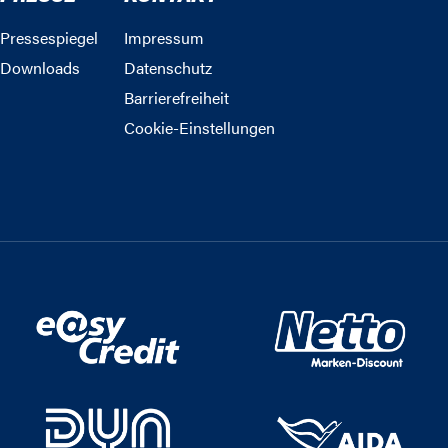
Pressespiegel
Impressum
Downloads
Datenschutz
Barrierefreiheit
Cookie-Einstellungen