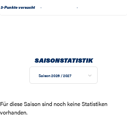
3-Punkte versucht
-
-
SAISONSTATISTIK
Saison 2026 / 2027
Für diese Saison sind noch keine Statistiken
vorhanden.