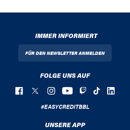
IMMER INFORMIERT
FÜR DEN NEWSLETTER ANMELDEN
FOLGE UNS AUF
#EASYCREDITBBL
UNSERE APP