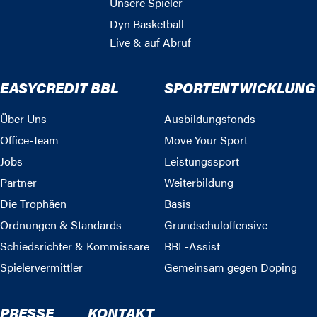
Unsere Spieler
Dyn Basketball -
Live & auf Abruf
EASYCREDIT BBL
SPORTENTWICKLUNG
Über Uns
Ausbildungsfonds
Office-Team
Move Your Sport
Jobs
Leistungssport
Partner
Weiterbildung
Die Trophäen
Basis
Ordnungen & Standards
Grundschuloffensive
Schiedsrichter & Kommissare
BBL-Assist
Spielervermittler
Gemeinsam gegen Doping
PRESSE
KONTAKT