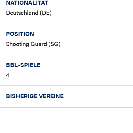
NATIONALITÄT
Deutschland (DE)
POSITION
Shooting Guard (SG)
BBL-SPIELE
4
BISHERIGE VEREINE