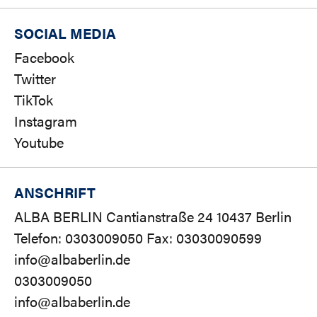
SOCIAL MEDIA
Facebook
Twitter
TikTok
Instagram
Youtube
ANSCHRIFT
ALBA BERLIN Cantianstraße 24 10437 Berlin
Telefon: 0303009050 Fax: 03030090599
info@albaberlin.de
0303009050
info@albaberlin.de