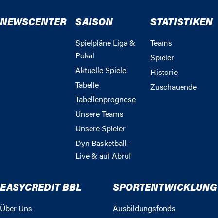
NEWSCENTER
SAISON
STATISTIKEN
Spielpläne Liga &
Teams
Pokal
Spieler
Aktuelle Spiele
Historie
Tabelle
Zuschauende
Tabellenprognose
Unsere Teams
Unsere Spieler
Dyn Basketball -
Live & auf Abruf
EASYCREDIT BBL
SPORTENTWICKLUNG
Über Uns
Ausbildungsfonds