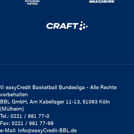
© easyCredit Basketball Bundesliga - Alle Rechte
vorbehalten
BBL GmbH, Am Kabellager 11-13, 51063 Köln
(Mülheim)
Tel.: 0221 / 981 77-0
Fax: 0221 / 981 77-99
e-Mail:
Info@easyCredit-BBL.de