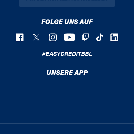
FOLGE UNS AUF
#EASYCREDITBBL
UNSERE APP