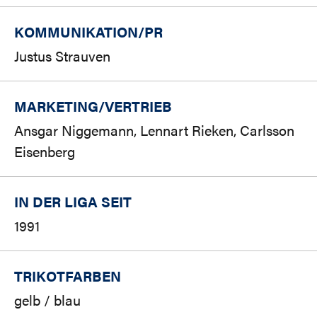
KOMMUNIKATION/PR
Justus Strauven
MARKETING/
VERTRIEB
Ansgar Niggemann, Lennart Rieken, Carlsson
Eisenberg
IN DER LIGA SEIT
1991
TRIKOTFARBEN
gelb / blau