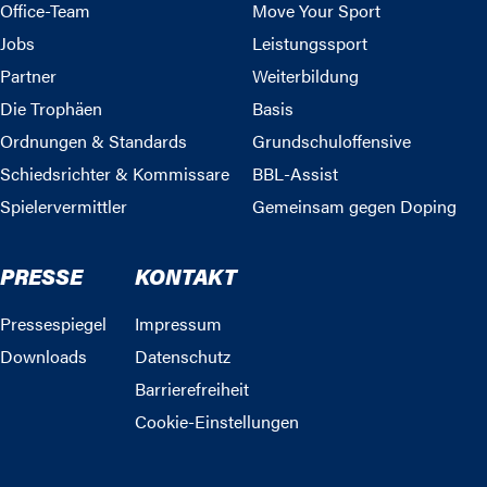
Office-Team
Move Your Sport
Jobs
Leistungssport
Partner
Weiterbildung
Die Trophäen
Basis
Ordnungen & Standards
Grundschuloffensive
Schiedsrichter & Kommissare
BBL-Assist
Spielervermittler
Gemeinsam gegen Doping
PRESSE
KONTAKT
Pressespiegel
Impressum
Downloads
Datenschutz
Barrierefreiheit
Cookie-Einstellungen