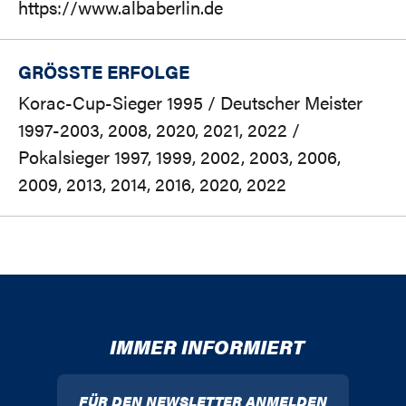
https://www.albaberlin.de
GRÖSSTE ERFOLGE
Korac-Cup-Sieger 1995 / Deutscher Meister
1997-2003, 2008, 2020, 2021, 2022 /
Pokalsieger 1997, 1999, 2002, 2003, 2006,
2009, 2013, 2014, 2016, 2020, 2022
IMMER INFORMIERT
FÜR DEN NEWSLETTER ANMELDEN