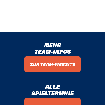
MEHR
TEAM-INFOS
ZUR TEAM-WEBSITE
ALLE
SPIELTERMINE