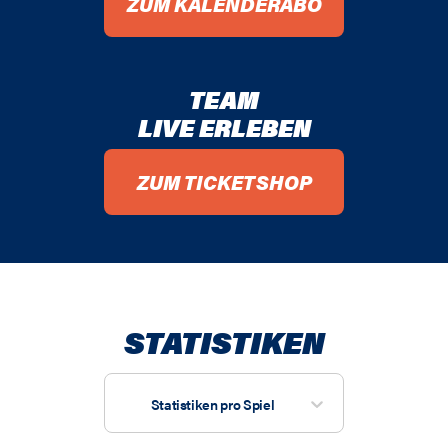
ZUM KALENDERABO
TEAM
LIVE ERLEBEN
ZUM TICKETSHOP
STATISTIKEN
Statistiken pro Spiel