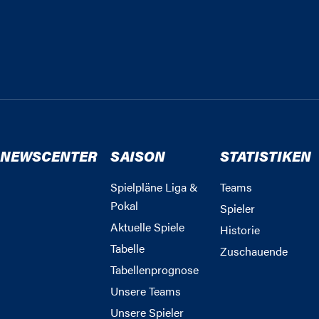
NEWSCENTER
SAISON
STATISTIKEN
Spielpläne Liga &
Teams
Pokal
Spieler
Aktuelle Spiele
Historie
Tabelle
Zuschauende
Tabellenprognose
Unsere Teams
Unsere Spieler