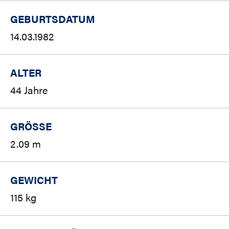
GEBURTSDATUM
14.03.1982
ALTER
44 Jahre
GRÖSSE
2.09 m
GEWICHT
115 kg