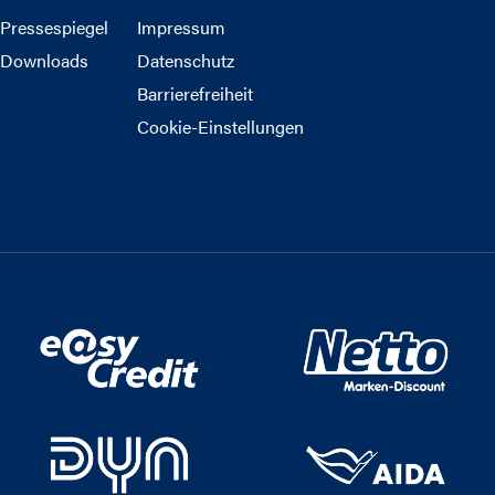
Pressespiegel
Impressum
Downloads
Datenschutz
Barrierefreiheit
Cookie-Einstellungen