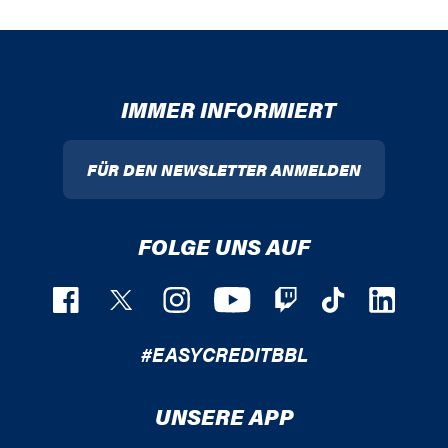
IMMER INFORMIERT
FÜR DEN NEWSLETTER ANMELDEN
FOLGE UNS AUF
#EASYCREDITBBL
UNSERE APP