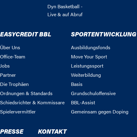
Dyn Basketball -
Live & auf Abruf
EASYCREDIT BBL
SPORTENTWICKLUNG
Über Uns
Ausbildungsfonds
Office-Team
Move Your Sport
Jobs
Leistungssport
Partner
Weiterbildung
Die Trophäen
Basis
Ordnungen & Standards
Grundschuloffensive
Schiedsrichter & Kommissare
BBL-Assist
Spielervermittler
Gemeinsam gegen Doping
PRESSE
KONTAKT