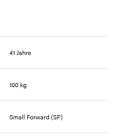
41 Jahre
100 kg
Small Forward (SF)