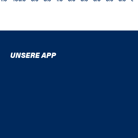
UNSERE APP