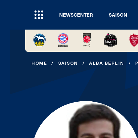
NEWSCENTER
SAISON
HOME
/
SAISON
/
ALBA BERLIN
/