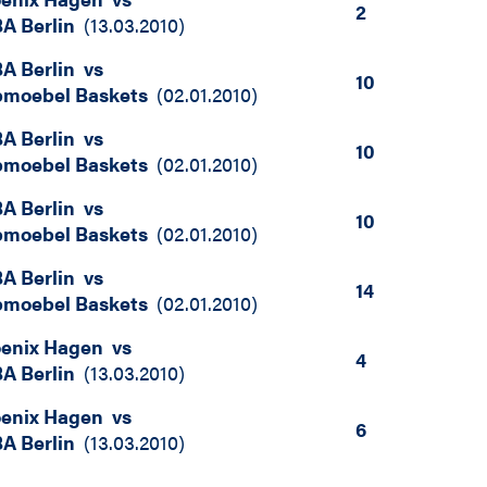
2
A Berlin
(
13.03.2010
)
A Berlin
vs
10
moebel Baskets
(
02.01.2010
)
A Berlin
vs
10
moebel Baskets
(
02.01.2010
)
A Berlin
vs
10
moebel Baskets
(
02.01.2010
)
A Berlin
vs
14
moebel Baskets
(
02.01.2010
)
enix Hagen
vs
4
A Berlin
(
13.03.2010
)
enix Hagen
vs
6
A Berlin
(
13.03.2010
)