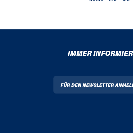
IMMER INFORMIER
FÜR DEN NEWSLETTER ANMEL