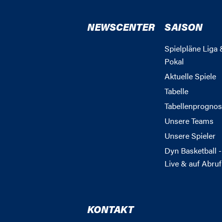
NEWSCENTER
SAISON
Spielpläne Liga 
Pokal
Aktuelle Spiele
Tabelle
Tabellenprognos
Unsere Teams
Unsere Spieler
Dyn Basketball -
Live & auf Abruf
KONTAKT