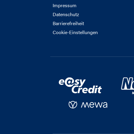
Impressum
Datenschutz
Barrierefreiheit
Cookie-Einstellungen