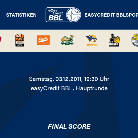
STATISTIKEN
EASYCREDIT BBL
SPO
Samstag, 03.12.2011, 19:30 Uhr
easyCredit BBL
, Hauptrunde
FINAL SCORE