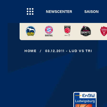
NEWSCENTER
SAISON
HOME
/
03.12.2011 - LUD VS TRI