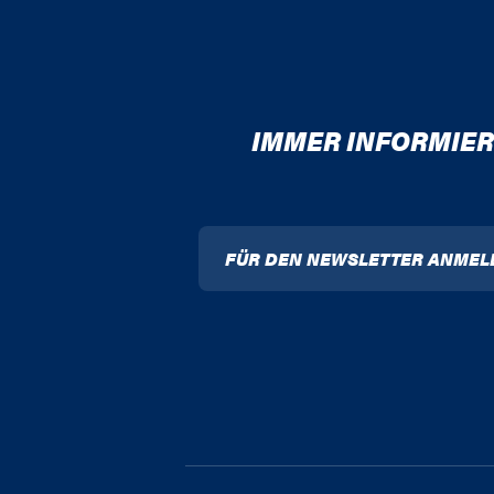
IMMER INFORMIER
FÜR DEN NEWSLETTER ANMEL