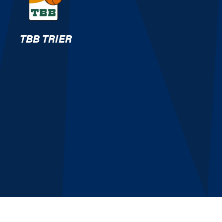
TBB TRIER