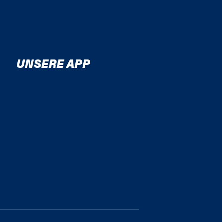
UNSERE APP