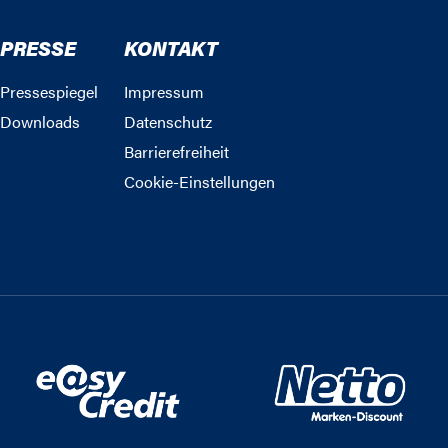
PRESSE
KONTAKT
Pressespiegel
Impressum
Downloads
Datenschutz
Barrierefreiheit
Cookie-Einstellungen