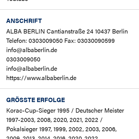
ANSCHRIFT
ALBA BERLIN Cantianstraße 24 10437 Berlin
Telefon: 0303009050 Fax: 03030090599
info@albaberlin.de
0303009050
info@albaberlin.de
https://www.albaberlin.de
GRÖSSTE ERFOLGE
Korac-Cup-Sieger 1995 / Deutscher Meister
1997-2003, 2008, 2020, 2021, 2022 /
Pokalsieger 1997, 1999, 2002, 2003, 2006,
2009, 2013, 2014, 2016, 2020, 2022