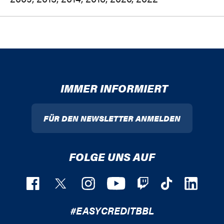
IMMER INFORMIERT
FÜR DEN NEWSLETTER ANMELDEN
FOLGE UNS AUF
#EASYCREDITBBL