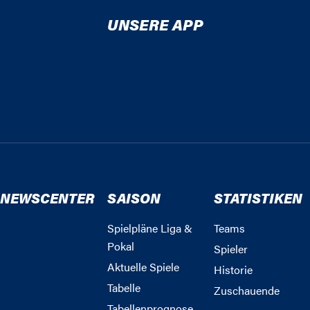
UNSERE APP
NEWSCENTER
SAISON
STATISTIKEN
Spielpläne Liga &
Teams
Pokal
Spieler
Aktuelle Spiele
Historie
Tabelle
Zuschauende
Tabellenprognose