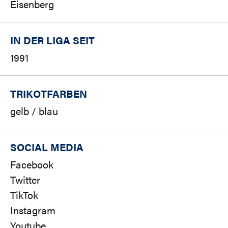
Eisenberg
IN DER LIGA SEIT
1991
TRIKOTFARBEN
gelb / blau
SOCIAL MEDIA
Facebook
Twitter
TikTok
Instagram
Youtube