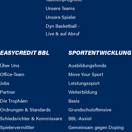
Unsere Teams
Unsere Spieler
Dyn Basketball -
Live & auf Abruf
EASYCREDIT BBL
SPORTENTWICKLUNG
Über Uns
Ausbildungsfonds
Office-Team
Move Your Sport
Jobs
Leistungssport
Partner
Weiterbildung
Die Trophäen
Basis
Ordnungen & Standards
Grundschuloffensive
Schiedsrichter & Kommissare
BBL-Assist
Spielervermittler
Gemeinsam gegen Doping