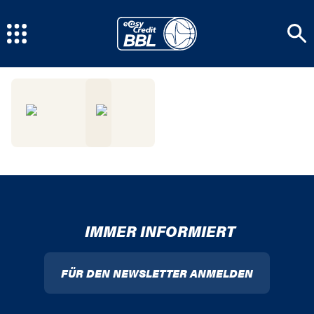
IMMER INFORMIERT
FÜR DEN NEWSLETTER ANMELDEN