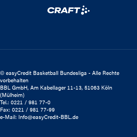
© easyCredit Basketball Bundesliga - Alle Rechte
vorbehalten
BBL GmbH, Am Kabellager 11-13, 51063 Köln
(Mülheim)
Tel.: 0221 / 981 77-0
Fax: 0221 / 981 77-99
e-Mail:
Info@easyCredit-BBL.de