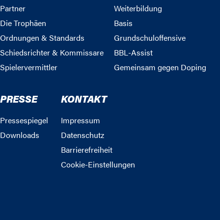
Partner
Weiterbildung
Die Trophäen
Basis
Ordnungen & Standards
Grundschuloffensive
Schiedsrichter & Kommissare
BBL-Assist
Spielervermittler
Gemeinsam gegen Doping
PRESSE
KONTAKT
Pressespiegel
Impressum
Downloads
Datenschutz
Barrierefreiheit
Cookie-Einstellungen