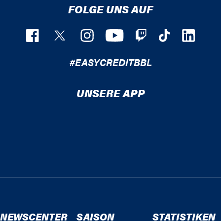
FOLGE UNS AUF
#EASYCREDITBBL
UNSERE APP
NEWSCENTER
SAISON
STATISTIKEN