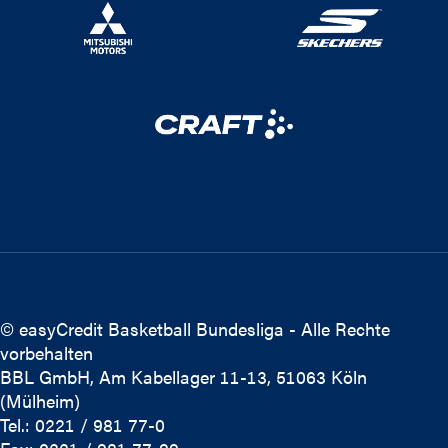
© easyCredit Basketball Bundesliga - Alle Rechte
vorbehalten
BBL GmbH, Am Kabellager 11-13, 51063 Köln
(Mülheim)
Tel.: 0221 / 981 77-0