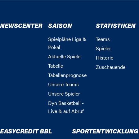
NEWSCENTER
SAISON
STATISTIKEN
Spielpläne Liga &
Teams
Pokal
Spieler
Aktuelle Spiele
Historie
Tabelle
Zuschauende
Tabellenprognose
Unsere Teams
Unsere Spieler
Dyn Basketball -
Live & auf Abruf
EASYCREDIT BBL
SPORTENTWICKLUNG