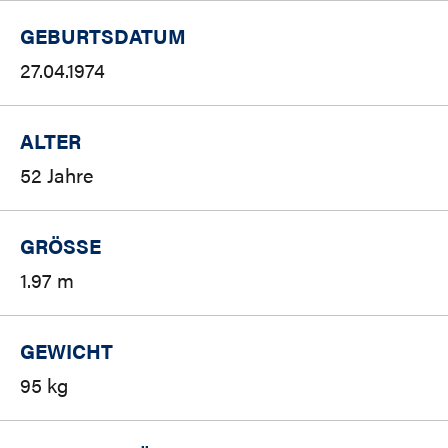
GEBURTSDATUM
27.04.1974
ALTER
52 Jahre
GRÖSSE
1.97 m
GEWICHT
95 kg