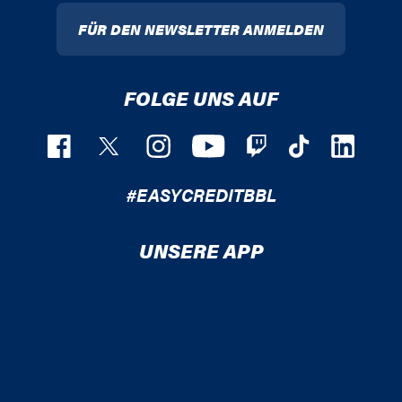
FÜR DEN NEWSLETTER ANMELDEN
FOLGE UNS AUF
#EASYCREDITBBL
UNSERE APP