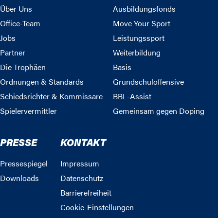
Über Uns
Ausbildungsfonds
Office-Team
Move Your Sport
Jobs
Leistungssport
Partner
Weiterbildung
Die Trophäen
Basis
Ordnungen & Standards
Grundschuloffensive
Schiedsrichter & Kommissare
BBL-Assist
Spielervermittler
Gemeinsam gegen Doping
PRESSE
KONTAKT
Pressespiegel
Impressum
Downloads
Datenschutz
Barrierefreiheit
Cookie-Einstellungen