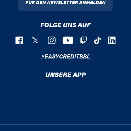
FÜR DEN NEWSLETTER ANMELDEN
FOLGE UNS AUF
#EASYCREDITBBL
UNSERE APP