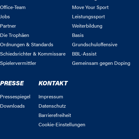
Office-Team
Move Your Sport
Jobs
Leistungssport
Partner
Weiterbildung
Die Trophäen
Basis
Ordnungen & Standards
Grundschuloffensive
Schiedsrichter & Kommissare
BBL-Assist
Spielervermittler
Gemeinsam gegen Doping
PRESSE
KONTAKT
Pressespiegel
Impressum
Downloads
Datenschutz
Barrierefreiheit
Cookie-Einstellungen