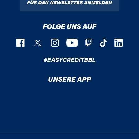
FÜR DEN NEWSLETTER ANMELDEN
FOLGE UNS AUF
#EASYCREDITBBL
UNSERE APP