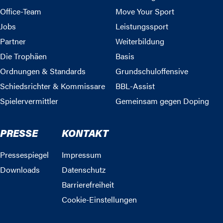
Office-Team
Move Your Sport
Jobs
Leistungssport
Partner
Weiterbildung
Die Trophäen
Basis
Ordnungen & Standards
Grundschuloffensive
Schiedsrichter & Kommissare
BBL-Assist
Spielervermittler
Gemeinsam gegen Doping
PRESSE
KONTAKT
Pressespiegel
Impressum
Downloads
Datenschutz
Barrierefreiheit
Cookie-Einstellungen