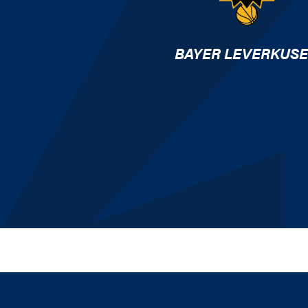
BAYER LEVERKUS