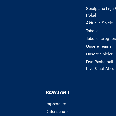
Spielpläne Liga 
Pokal
Aktuelle Spiele
Tabelle
Tabellenprognos
Unsere Teams
Unsere Spieler
Dyn Basketball -
Live & auf Abruf
KONTAKT
Impressum
Datenschutz