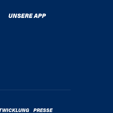
UNSERE APP
TWICKLUNG
PRESSE