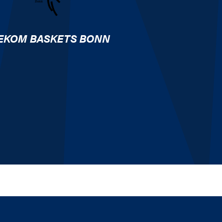
EKOM BASKETS BONN