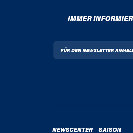
IMMER INFORMIER
FÜR DEN NEWSLETTER ANMEL
NEWSCENTER
SAISON