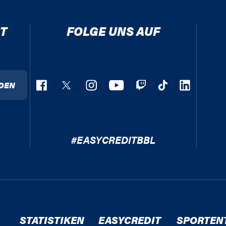
T
FOLGE UNS AUF
DEN
#EASYCREDITBBL
STATISTIKEN
EASYCREDIT
SPORTEN