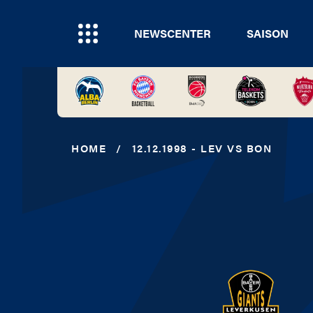
NEWSCENTER
SAISON
HOME
/
12.12.1998 - LEV VS BON