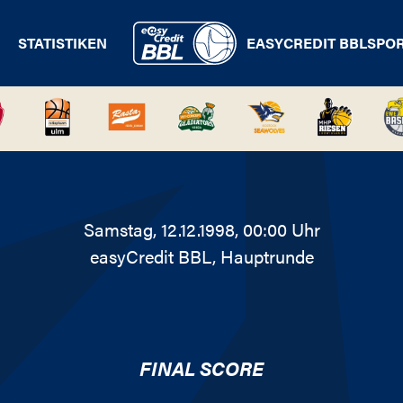
STATISTIKEN
EASYCREDIT BBL
SPO
Samstag, 12.12.1998, 00:00 Uhr
easyCredit BBL
, Hauptrunde
FINAL SCORE