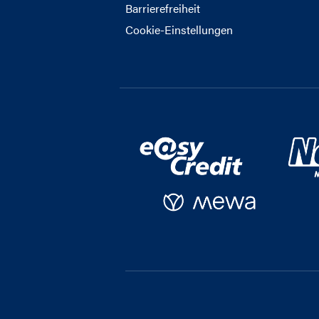
Barrierefreiheit
Cookie-Einstellungen