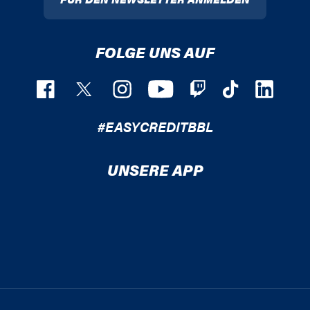
FOLGE UNS AUF
#EASYCREDITBBL
UNSERE APP