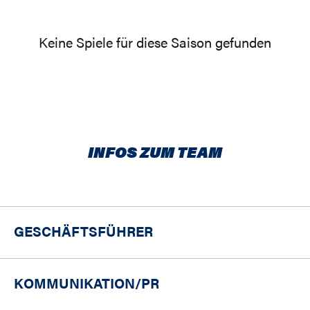
Keine Spiele für diese Saison gefunden
INFOS ZUM TEAM
GESCHÄFTSFÜHRER
KOMMUNIKATION/PR