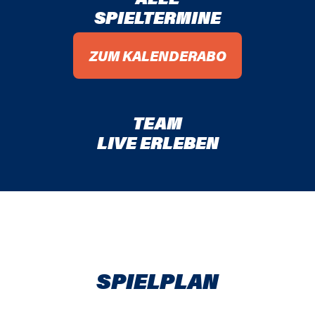
SPIELTERMINE
ZUM KALENDERABO
TEAM
LIVE ERLEBEN
SPIELPLAN