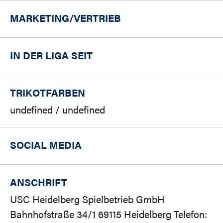
MARKETING/
VERTRIEB
IN DER LIGA SEIT
TRIKOTFARBEN
undefined / undefined
SOCIAL MEDIA
ANSCHRIFT
USC Heidelberg Spielbetrieb GmbH
Bahnhofstraße 34/1 69115 Heidelberg Telefon: