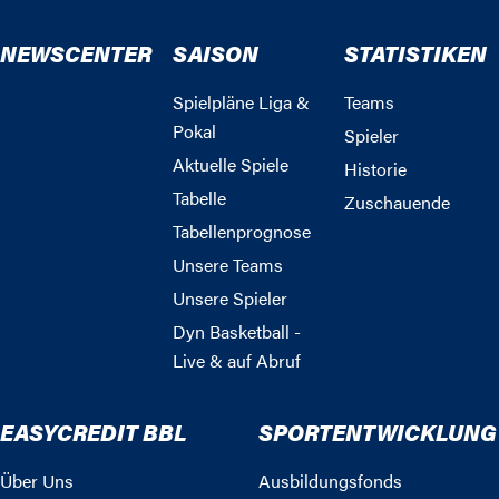
NEWSCENTER
SAISON
STATISTIKEN
Spielpläne Liga &
Teams
Pokal
Spieler
Aktuelle Spiele
Historie
Tabelle
Zuschauende
Tabellenprognose
Unsere Teams
Unsere Spieler
Dyn Basketball -
Live & auf Abruf
EASYCREDIT BBL
SPORTENTWICKLUNG
Über Uns
Ausbildungsfonds