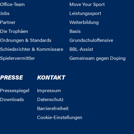
Office-Team
Move Your Sport
Jobs
Leistungssport
Partner
Weiterbildung
Die Trophäen
Basis
Ordnungen & Standards
Grundschuloffensive
Schiedsrichter & Kommissare
BBL-Assist
Spielervermittler
Gemeinsam gegen Doping
PRESSE
KONTAKT
Pressespiegel
Impressum
Downloads
Datenschutz
Barrierefreiheit
Cookie-Einstellungen