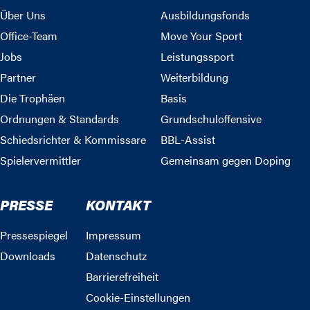
Über Uns
Ausbildungsfonds
Office-Team
Move Your Sport
Jobs
Leistungssport
Partner
Weiterbildung
Die Trophäen
Basis
Ordnungen & Standards
Grundschuloffensive
Schiedsrichter & Kommissare
BBL-Assist
Spielervermittler
Gemeinsam gegen Doping
PRESSE
KONTAKT
Pressespiegel
Impressum
Downloads
Datenschutz
Barrierefreiheit
Cookie-Einstellungen