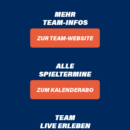
MEHR
TEAM-INFOS
ZUR TEAM-WEBSITE
ALLE
SPIELTERMINE
ZUM KALENDERABO
TEAM
LIVE ERLEBEN