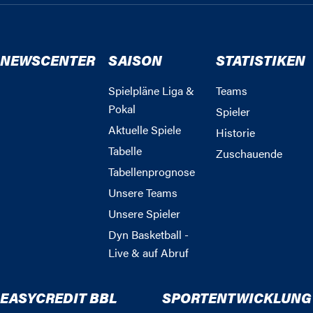
NEWSCENTER
SAISON
STATISTIKEN
Spielpläne Liga &
Teams
Pokal
Spieler
Aktuelle Spiele
Historie
Tabelle
Zuschauende
Tabellenprognose
Unsere Teams
Unsere Spieler
Dyn Basketball -
Live & auf Abruf
EASYCREDIT BBL
SPORTENTWICKLUNG