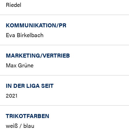
Riedel
KOMMUNIKATION/PR
Eva Birkelbach
MARKETING/
VERTRIEB
Max Grüne
IN DER LIGA SEIT
2021
TRIKOTFARBEN
weiß / blau