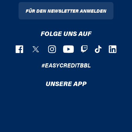
FÜR DEN NEWSLETTER ANMELDEN
FOLGE UNS AUF
#EASYCREDITBBL
UNSERE APP