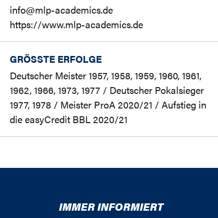
info@mlp-academics.de
https://www.mlp-academics.de
GRÖSSTE ERFOLGE
Deutscher Meister 1957, 1958, 1959, 1960, 1961,
1962, 1966, 1973, 1977 / Deutscher Pokalsieger
1977, 1978 / Meister ProA 2020/21 / Aufstieg in
die easyCredit BBL 2020/21
IMMER INFORMIERT