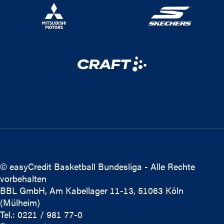
© easyCredit Basketball Bundesliga - Alle Rechte
vorbehalten
BBL GmbH, Am Kabellager 11-13, 51063 Köln
(Mülheim)
Tel.: 0221 / 981 77-0