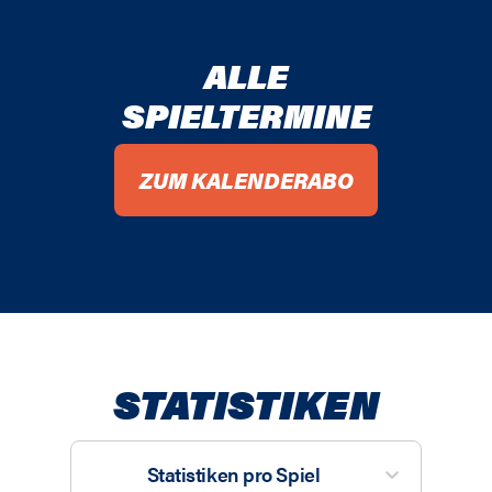
ALLE
SPIELTERMINE
ZUM KALENDERABO
STATISTIKEN
Statistiken pro Spiel