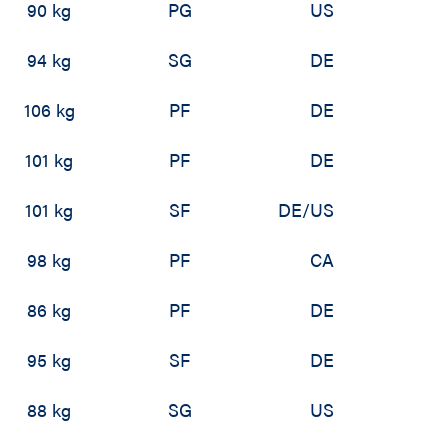
90 kg
PG
US
94 kg
SG
DE
106 kg
PF
DE
101 kg
PF
DE
101 kg
SF
DE/US
98 kg
PF
CA
86 kg
PF
DE
95 kg
SF
DE
88 kg
SG
US