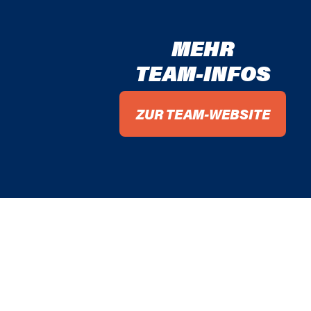
MEHR
TEAM-INFOS
ZUR TEAM-WEBSITE