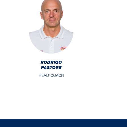
RODRIGO
PASTORE
HEAD-COACH