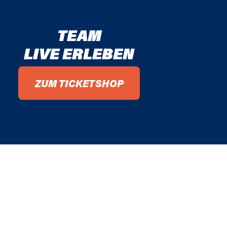
TEAM
LIVE ERLEBEN
ZUM TICKETSHOP