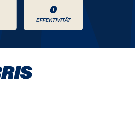
0
EFFEKTIVITÄT
RIS