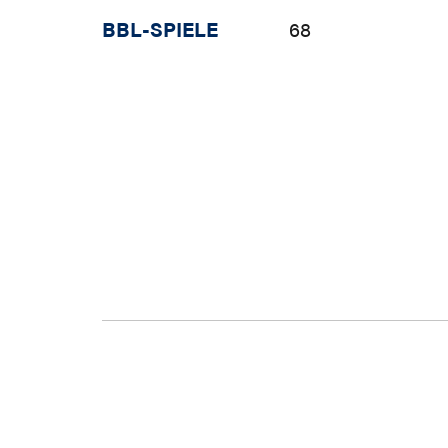
BBL-SPIELE
68