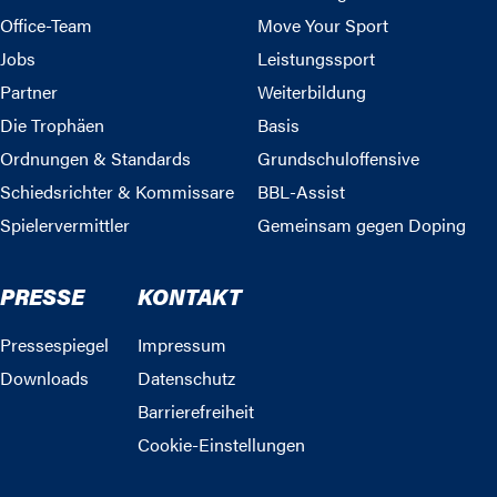
Office-Team
Move Your Sport
Jobs
Leistungssport
Partner
Weiterbildung
Die Trophäen
Basis
Ordnungen & Standards
Grundschuloffensive
Schiedsrichter & Kommissare
BBL-Assist
Spielervermittler
Gemeinsam gegen Doping
PRESSE
KONTAKT
Pressespiegel
Impressum
Downloads
Datenschutz
Barrierefreiheit
Cookie-Einstellungen