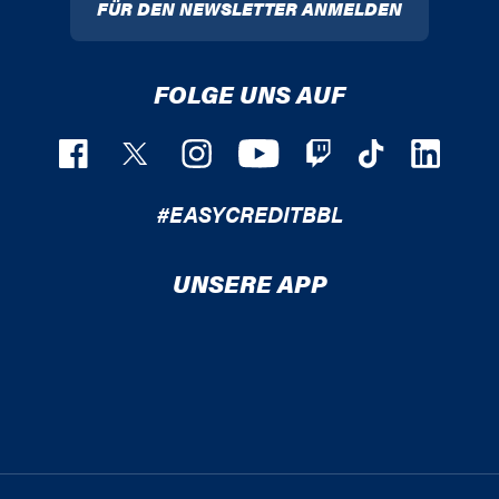
FÜR DEN NEWSLETTER ANMELDEN
FOLGE UNS AUF
#EASYCREDITBBL
UNSERE APP