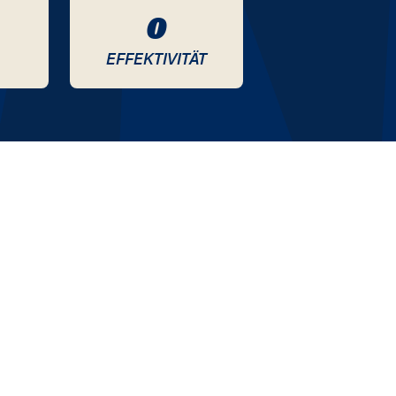
0
EFFEKTIVITÄT