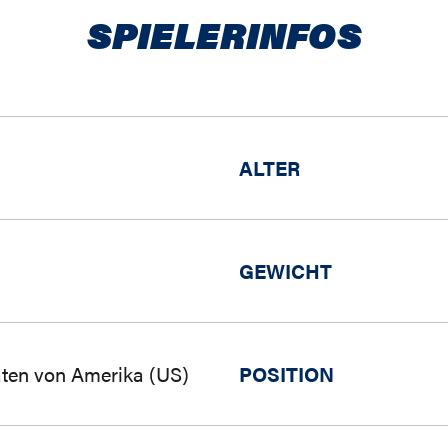
SPIELERINFOS
ALTER
GEWICHT
aten von Amerika (US)
POSITION