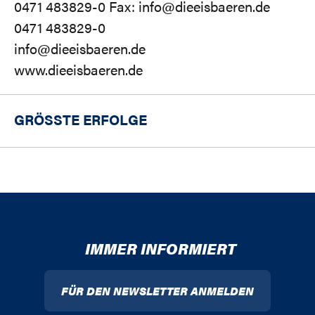
0471 483829-0 Fax: info@dieeisbaeren.de
0471 483829-0
info@dieeisbaeren.de
www.dieeisbaeren.de
GRÖSSTE ERFOLGE
IMMER INFORMIERT
FÜR DEN NEWSLETTER ANMELDEN