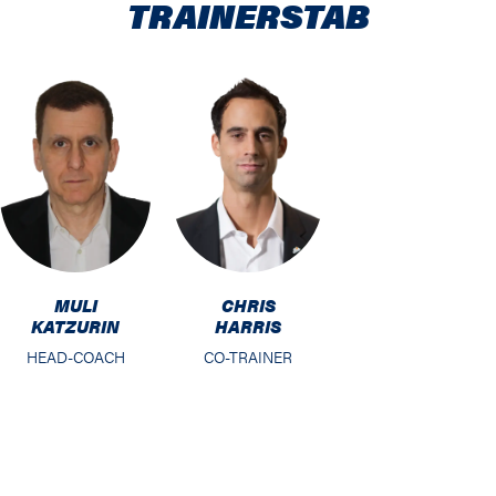
TRAINERSTAB
MULI
CHRIS
KATZURIN
HARRIS
HEAD-COACH
CO-TRAINER