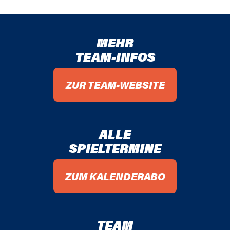
MEHR
TEAM-INFOS
ZUR TEAM-WEBSITE
ALLE
SPIELTERMINE
ZUM KALENDERABO
TEAM