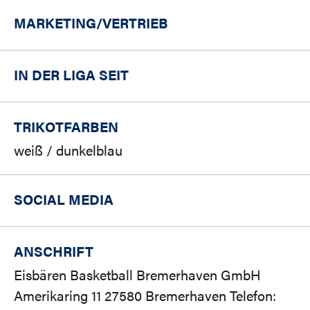
MARKETING/
VERTRIEB
IN DER LIGA SEIT
TRIKOTFARBEN
weiß / dunkelblau
SOCIAL MEDIA
ANSCHRIFT
Eisbären Basketball Bremerhaven GmbH
Amerikaring 11 27580 Bremerhaven Telefon: