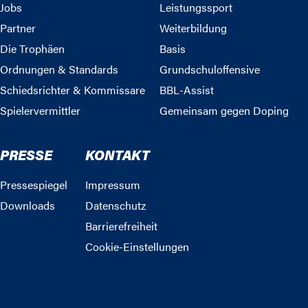
Jobs
Leistungssport
Partner
Weiterbildung
Die Trophäen
Basis
Ordnungen & Standards
Grundschuloffensive
Schiedsrichter & Kommissare
BBL-Assist
Spielervermittler
Gemeinsam gegen Doping
PRESSE
KONTAKT
Pressespiegel
Impressum
Downloads
Datenschutz
Barrierefreiheit
Cookie-Einstellungen