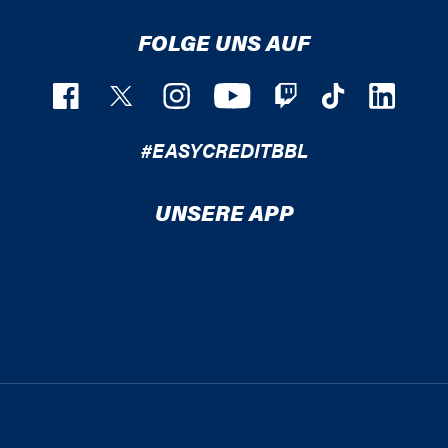
FOLGE UNS AUF
#EASYCREDITBBL
UNSERE APP