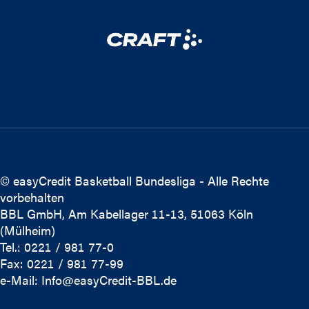
© easyCredit Basketball Bundesliga - Alle Rechte
vorbehalten
BBL GmbH, Am Kabellager 11-13, 51063 Köln
(Mülheim)
Tel.: 0221 / 981 77-0
Fax: 0221 / 981 77-99
e-Mail:
Info@easyCredit-BBL.de