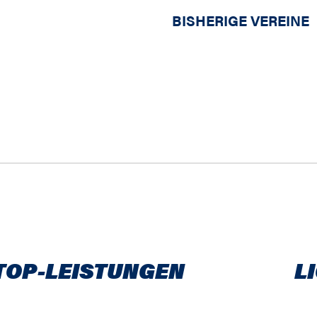
BISHERIGE VEREINE
TOP-LEISTUNGEN
L