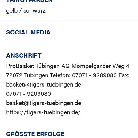
gelb / schwarz
SOCIAL MEDIA
ANSCHRIFT
ProBasket Tübingen AG Mömpelgarder Weg 4
72072 Tübingen Telefon: 07071 - 9209080 Fax:
basket@tigers-tuebingen.de
07071 - 9209080
basket@tigers-tuebingen.de
https://tigers-tuebingen.de/
GRÖSSTE ERFOLGE