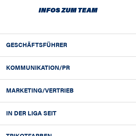
INFOS ZUM TEAM
GESCHÄFTSFÜHRER
KOMMUNIKATION/PR
MARKETING/
VERTRIEB
IN DER LIGA SEIT
TRIKOTFARBEN