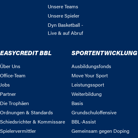
Unsere Teams
Unsere Spieler
Dyn Basketball -
Live & auf Abruf
EASYCREDIT BBL
SPORTENTWICKLUNG
Über Uns
Ausbildungsfonds
Office-Team
Move Your Sport
Jobs
Leistungssport
Partner
Weiterbildung
Die Trophäen
Basis
Ordnungen & Standards
Grundschuloffensive
Schiedsrichter & Kommissare
BBL-Assist
Spielervermittler
Gemeinsam gegen Doping