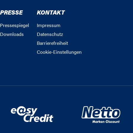
PRESSE
KONTAKT
Pressespiegel
Impressum
Downloads
Datenschutz
Barrierefreiheit
Cookie-Einstellungen