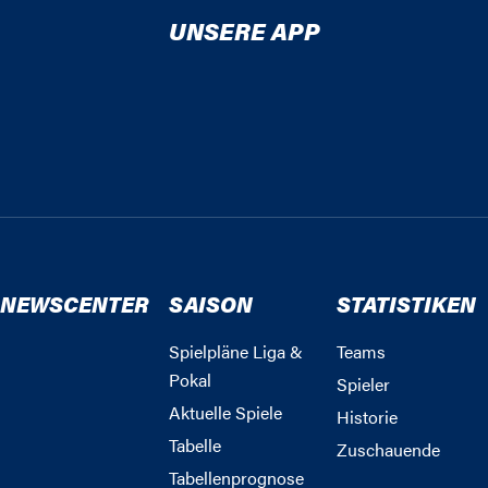
UNSERE APP
NEWSCENTER
SAISON
STATISTIKEN
Spielpläne Liga &
Teams
Pokal
Spieler
Aktuelle Spiele
Historie
Tabelle
Zuschauende
Tabellenprognose