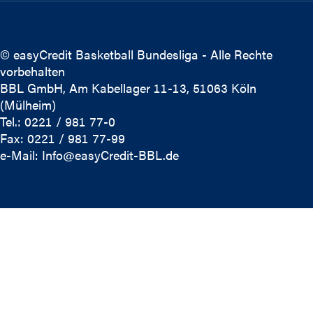
© easyCredit Basketball Bundesliga - Alle Rechte
vorbehalten
BBL GmbH, Am Kabellager 11-13, 51063 Köln
(Mülheim)
Tel.: 0221 / 981 77-0
Fax: 0221 / 981 77-99
e-Mail:
Info@easyCredit-BBL.de