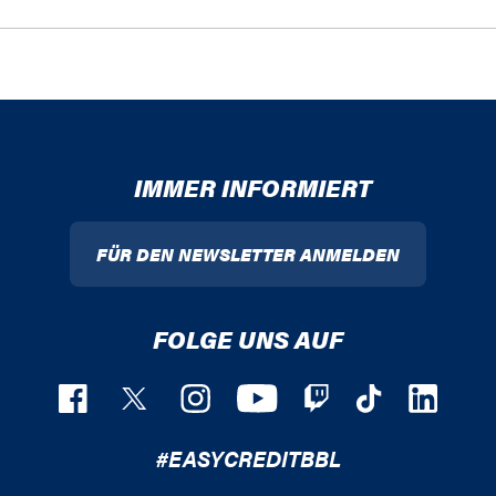
IMMER INFORMIERT
FÜR DEN NEWSLETTER ANMELDEN
FOLGE UNS AUF
#EASYCREDITBBL