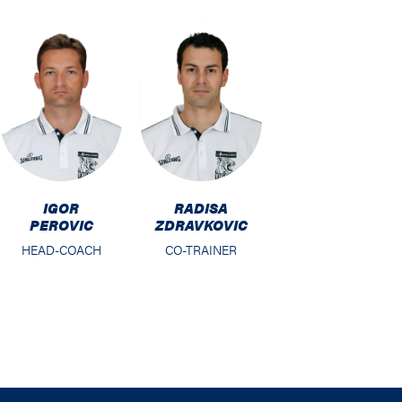
IGOR
RADISA
PEROVIC
ZDRAVKOVIC
HEAD-COACH
CO-TRAINER