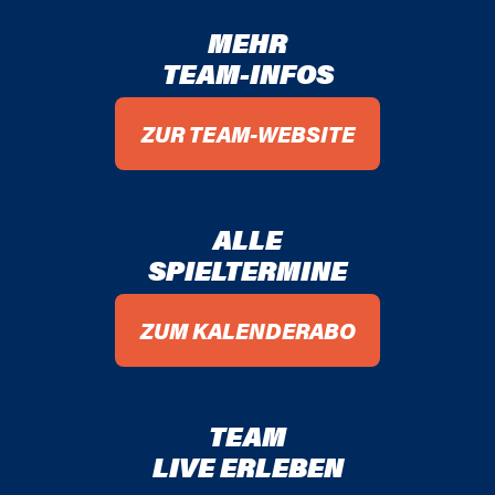
MEHR
TEAM-INFOS
ZUR TEAM-WEBSITE
ALLE
SPIELTERMINE
ZUM KALENDERABO
TEAM
LIVE ERLEBEN