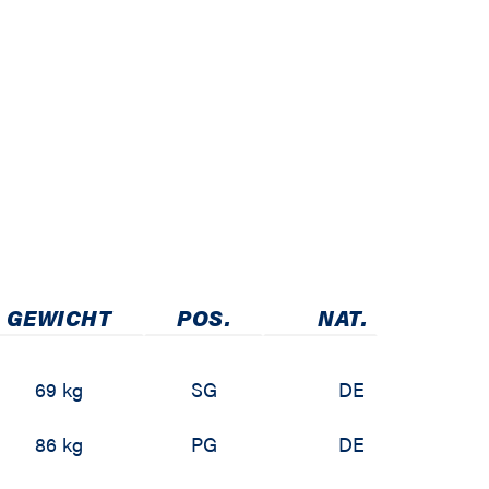
GEWICHT
POS.
NAT.
69 kg
SG
DE
86 kg
PG
DE