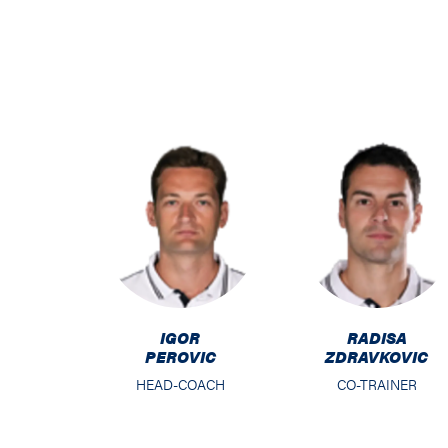
IGOR
RADISA
PEROVIC
ZDRAVKOVIC
HEAD-COACH
CO-TRAINER