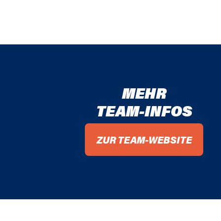
MEHR
TEAM-INFOS
ZUR TEAM-WEBSITE