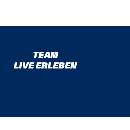
TEAM
LIVE ERLEBEN