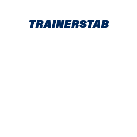
TRAINERSTAB