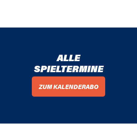
ALLE
SPIELTERMINE
ZUM KALENDERABO