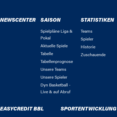
NEWSCENTER
SAISON
STATISTIKEN
Spielpläne Liga &
Teams
Pokal
Spieler
Aktuelle Spiele
Historie
Tabelle
Zuschauende
Tabellenprognose
Unsere Teams
Unsere Spieler
Dyn Basketball -
Live & auf Abruf
EASYCREDIT BBL
SPORTENTWICKLUNG