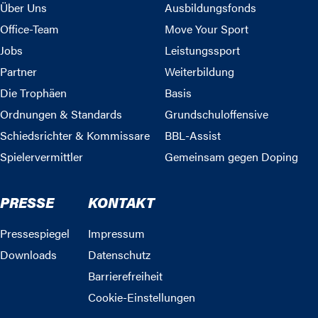
Über Uns
Ausbildungsfonds
Office-Team
Move Your Sport
Jobs
Leistungssport
Partner
Weiterbildung
Die Trophäen
Basis
Ordnungen & Standards
Grundschuloffensive
Schiedsrichter & Kommissare
BBL-Assist
Spielervermittler
Gemeinsam gegen Doping
PRESSE
KONTAKT
Pressespiegel
Impressum
Downloads
Datenschutz
Barrierefreiheit
Cookie-Einstellungen