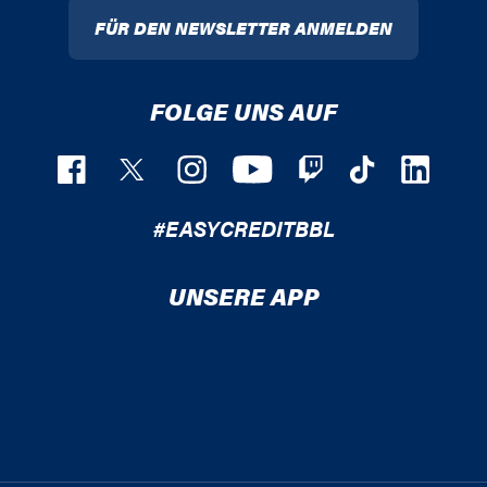
FÜR DEN NEWSLETTER ANMELDEN
FOLGE UNS AUF
#EASYCREDITBBL
UNSERE APP