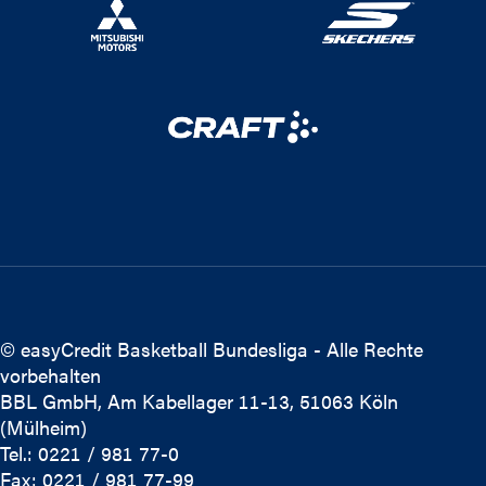
© easyCredit Basketball Bundesliga - Alle Rechte
vorbehalten
BBL GmbH, Am Kabellager 11-13, 51063 Köln
(Mülheim)
Tel.: 0221 / 981 77-0
Fax: 0221 / 981 77-99