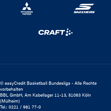
© easyCredit Basketball Bundesliga - Alle Rechte
vorbehalten
BBL GmbH, Am Kabellager 11-13, 51063 Köln
(Mülheim)
Tel.: 0221 / 981 77-0