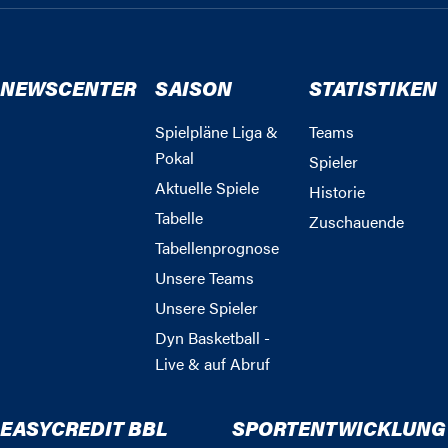
NEWSCENTER
SAISON
STATISTIKEN
Spielpläne Liga &
Teams
Pokal
Spieler
Aktuelle Spiele
Historie
Tabelle
Zuschauende
Tabellenprognose
Unsere Teams
Unsere Spieler
Dyn Basketball -
Live & auf Abruf
EASYCREDIT BBL
SPORTENTWICKLUNG