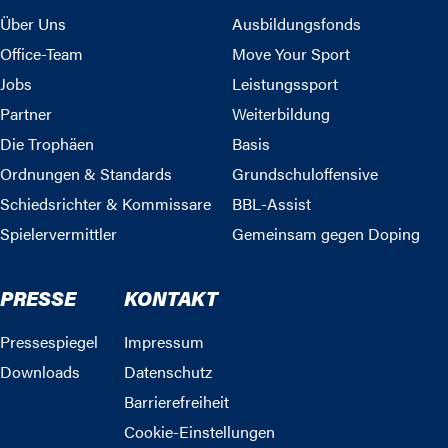
Über Uns
Ausbildungsfonds
Office-Team
Move Your Sport
Jobs
Leistungssport
Partner
Weiterbildung
Die Trophäen
Basis
Ordnungen & Standards
Grundschuloffensive
Schiedsrichter & Kommissare
BBL-Assist
Spielervermittler
Gemeinsam gegen Doping
PRESSE
KONTAKT
Pressespiegel
Impressum
Downloads
Datenschutz
Barrierefreiheit
Cookie-Einstellungen