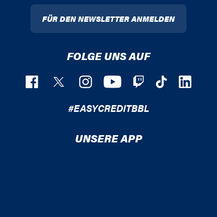
FÜR DEN NEWSLETTER ANMELDEN
FOLGE UNS AUF
#EASYCREDITBBL
UNSERE APP