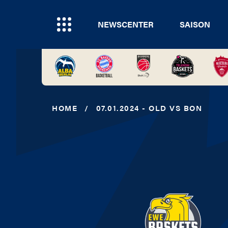
NEWSCENTER
SAISON
HOME
/
07.01.2024 - OLD VS BON