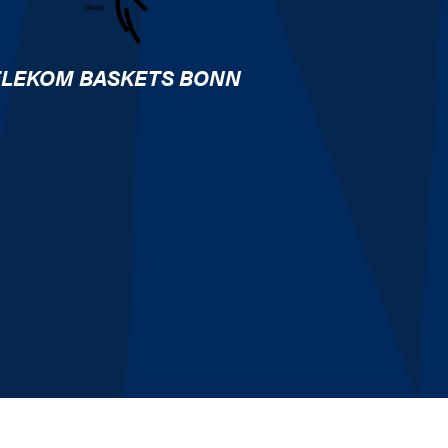
ELEKOM BASKETS BONN