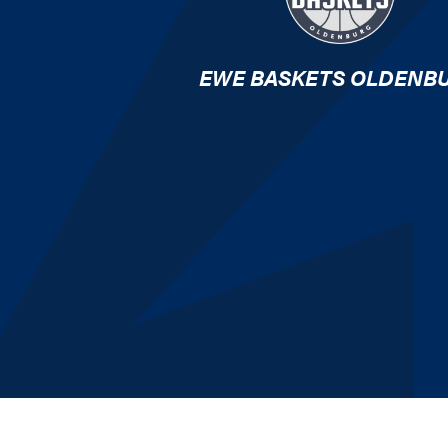
EWE BASKETS OLDENB