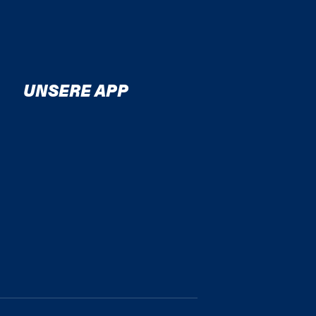
UNSERE APP