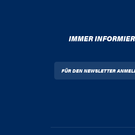
IMMER INFORMIER
FÜR DEN NEWSLETTER ANMEL