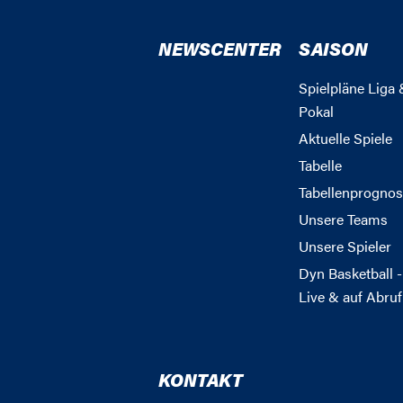
NEWSCENTER
SAISON
Spielpläne Liga 
Pokal
Aktuelle Spiele
Tabelle
Tabellenprognos
Unsere Teams
Unsere Spieler
Dyn Basketball -
Live & auf Abruf
KONTAKT