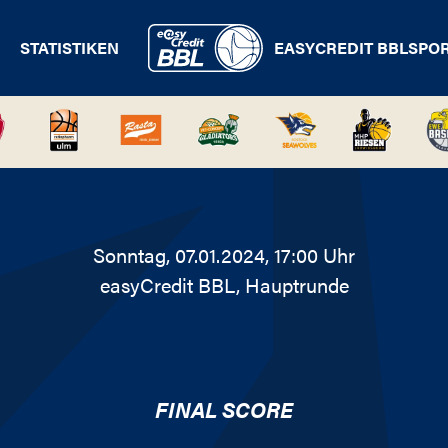
STATISTIKEN
EASYCREDIT BBL
SPO
Sonntag, 07.01.2024, 17:00 Uhr
easyCredit BBL
, Hauptrunde
FINAL SCORE