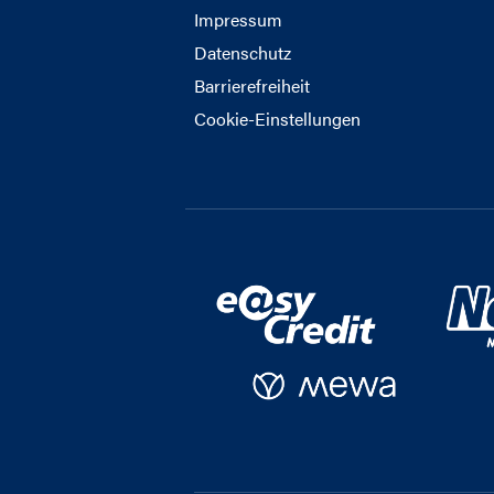
Impressum
Datenschutz
Barrierefreiheit
Cookie-Einstellungen