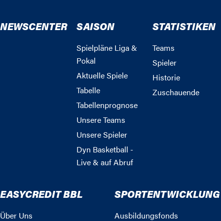
NEWSCENTER
SAISON
STATISTIKEN
Spielpläne Liga &
Teams
Pokal
Spieler
Aktuelle Spiele
Historie
Tabelle
Zuschauende
Tabellenprognose
Unsere Teams
Unsere Spieler
Dyn Basketball -
Live & auf Abruf
EASYCREDIT BBL
SPORTENTWICKLUNG
Über Uns
Ausbildungsfonds