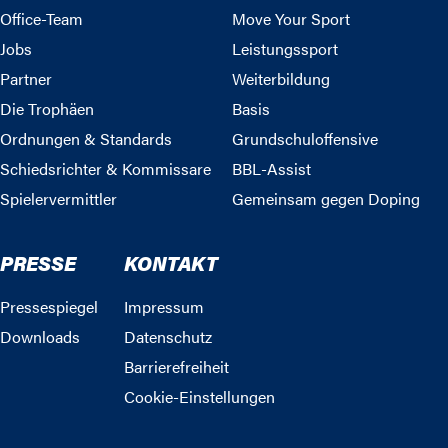
Office-Team
Move Your Sport
Jobs
Leistungssport
Partner
Weiterbildung
Die Trophäen
Basis
Ordnungen & Standards
Grundschuloffensive
Schiedsrichter & Kommissare
BBL-Assist
Spielervermittler
Gemeinsam gegen Doping
PRESSE
KONTAKT
Pressespiegel
Impressum
Downloads
Datenschutz
Barrierefreiheit
Cookie-Einstellungen