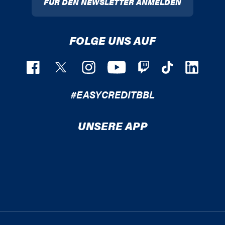
FÜR DEN NEWSLETTER ANMELDEN
FOLGE UNS AUF
#EASYCREDITBBL
UNSERE APP