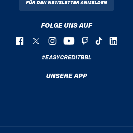
FÜR DEN NEWSLETTER ANMELDEN
FOLGE UNS AUF
#EASYCREDITBBL
UNSERE APP