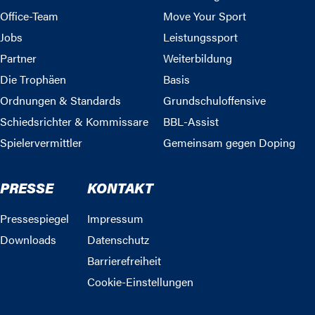
Office-Team
Move Your Sport
Jobs
Leistungssport
Partner
Weiterbildung
Die Trophäen
Basis
Ordnungen & Standards
Grundschuloffensive
Schiedsrichter & Kommissare
BBL-Assist
Spielervermittler
Gemeinsam gegen Doping
PRESSE
KONTAKT
Pressespiegel
Impressum
Downloads
Datenschutz
Barrierefreiheit
Cookie-Einstellungen