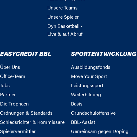
Unsere Teams
Unsere Spieler
Dyn Basketball -
Live & auf Abruf
EASYCREDIT BBL
SPORTENTWICKLUNG
Über Uns
Ausbildungsfonds
Office-Team
Move Your Sport
Jobs
Leistungssport
Partner
Weiterbildung
Die Trophäen
Basis
Ordnungen & Standards
Grundschuloffensive
Schiedsrichter & Kommissare
BBL-Assist
Spielervermittler
Gemeinsam gegen Doping