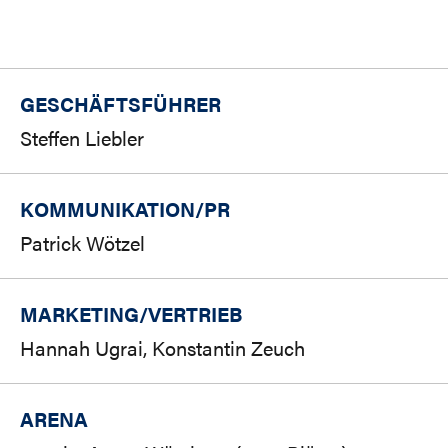
GESCHÄFTSFÜHRER
Steffen Liebler
KOMMUNIKATION/PR
Patrick Wötzel
MARKETING/
VERTRIEB
Hannah Ugrai, Konstantin Zeuch
ARENA