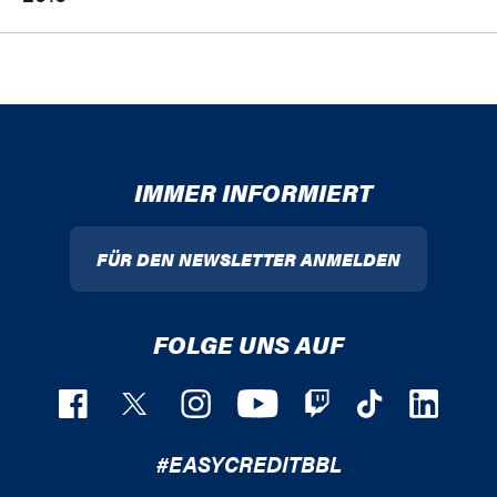
IMMER INFORMIERT
FÜR DEN NEWSLETTER ANMELDEN
FOLGE UNS AUF
#EASYCREDITBBL