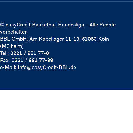
© easyCredit Basketball Bundesliga - Alle Rechte
vorbehalten
BBL GmbH, Am Kabellager 11-13, 51063 Köln
(Mülheim)
Tel.: 0221 / 981 77-0
Fax: 0221 / 981 77-99
e-Mail:
Info@easyCredit-BBL.de