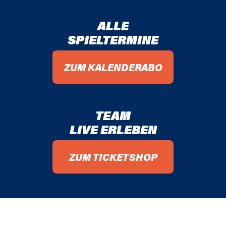
ALLE
SPIELTERMINE
ZUM KALENDERABO
TEAM
LIVE ERLEBEN
ZUM TICKETSHOP