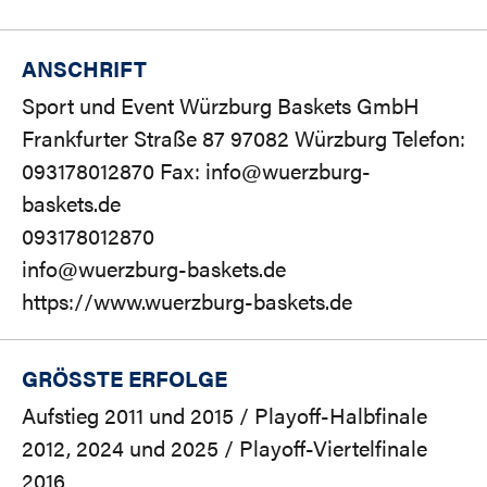
ANSCHRIFT
Sport und Event Würzburg Baskets GmbH
Frankfurter Straße 87 97082 Würzburg Telefon:
093178012870 Fax: info@wuerzburg-
baskets.de
093178012870
info@wuerzburg-baskets.de
https://www.wuerzburg-baskets.de
GRÖSSTE ERFOLGE
Aufstieg 2011 und 2015 / Playoff-Halbfinale
2012, 2024 und 2025 / Playoff-Viertelfinale
2016