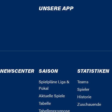
UNSERE APP
NEWSCENTER
SAISON
STATISTIKEN
Spielpläne Liga &
Teams
Pokal
Spieler
Aktuelle Spiele
Historie
Tabelle
Zuschauende
Tabellenprognose