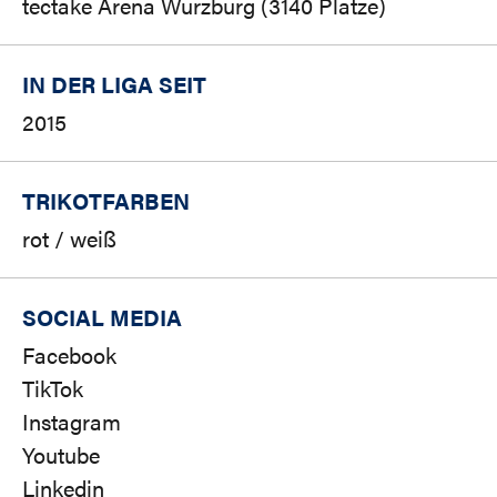
tectake Arena Würzburg (3140 Plätze)
IN DER LIGA SEIT
2015
TRIKOTFARBEN
rot / weiß
SOCIAL MEDIA
Facebook
TikTok
Instagram
Youtube
Linkedin