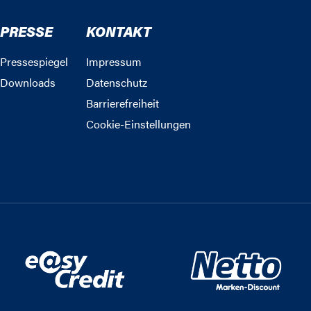
PRESSE
KONTAKT
Pressespiegel
Impressum
Downloads
Datenschutz
Barrierefreiheit
Cookie-Einstellungen