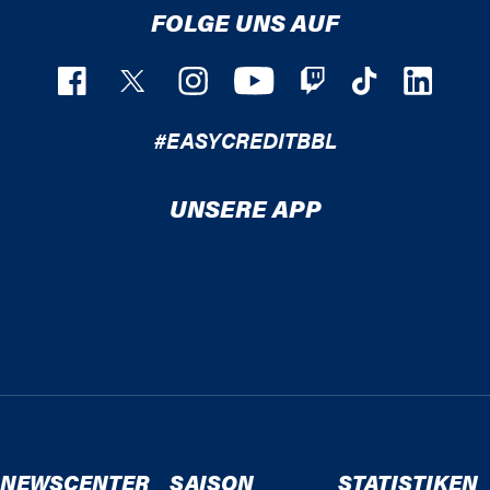
FOLGE UNS AUF
#EASYCREDITBBL
UNSERE APP
NEWSCENTER
SAISON
STATISTIKEN