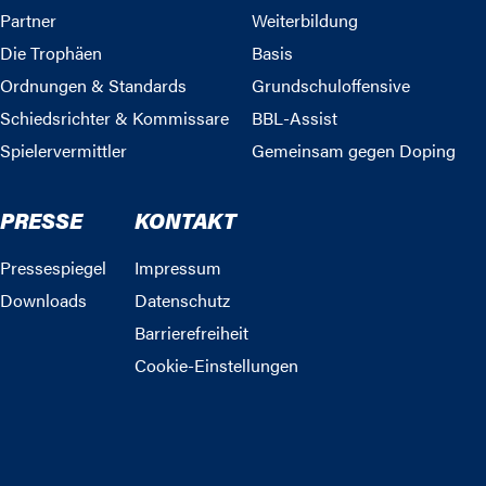
Partner
Weiterbildung
Die Trophäen
Basis
Ordnungen & Standards
Grundschuloffensive
Schiedsrichter & Kommissare
BBL-Assist
Spielervermittler
Gemeinsam gegen Doping
PRESSE
KONTAKT
Pressespiegel
Impressum
Downloads
Datenschutz
Barrierefreiheit
Cookie-Einstellungen