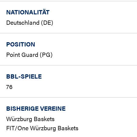
NATIONALITÄT
Deutschland (DE)
POSITION
Point Guard (PG)
BBL-SPIELE
76
BISHERIGE VEREINE
Würzburg Baskets
FIT/One Würzburg Baskets