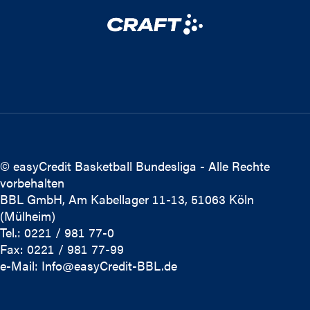
© easyCredit Basketball Bundesliga - Alle Rechte
vorbehalten
BBL GmbH, Am Kabellager 11-13, 51063 Köln
(Mülheim)
Tel.: 0221 / 981 77-0
Fax: 0221 / 981 77-99
e-Mail:
Info@easyCredit-BBL.de