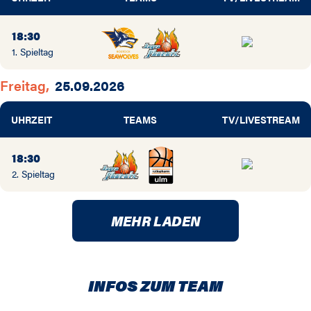
18:30
1. Spieltag
Freitag,
25.09.2026
UHRZEIT
TEAMS
TV/LIVESTREAM
18:30
2. Spieltag
MEHR LADEN
INFOS ZUM TEAM