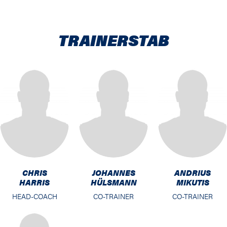
TRAINERSTAB
CHRIS
JOHANNES
ANDRIUS
HARRIS
HÜLSMANN
MIKUTIS
HEAD-COACH
CO-TRAINER
CO-TRAINER