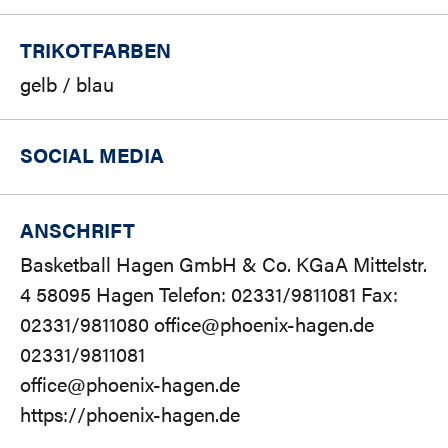
TRIKOTFARBEN
gelb / blau
SOCIAL MEDIA
ANSCHRIFT
Basketball Hagen GmbH & Co. KGaA Mittelstr.
4 58095 Hagen Telefon: 02331/9811081 Fax:
02331/9811080 office@phoenix-hagen.de
02331/9811081
office@phoenix-hagen.de
https://phoenix-hagen.de