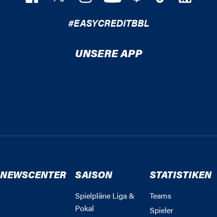
#EASYCREDITBBL
UNSERE APP
NEWSCENTER
SAISON
STATISTIKEN
Spielpläne Liga &
Teams
Pokal
Spieler