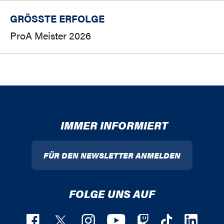
GRÖSSTE ERFOLGE
ProA Meister 2026
IMMER INFORMIERT
FÜR DEN NEWSLETTER ANMELDEN
FOLGE UNS AUF