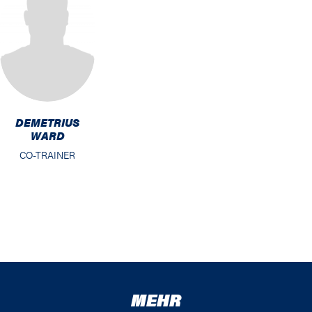
DEMETRIUS
WARD
CO-TRAINER
MEHR