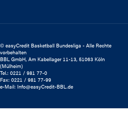
© easyCredit Basketball Bundesliga - Alle Rechte
vorbehalten
BBL GmbH, Am Kabellager 11-13, 51063 Köln
(Mülheim)
Tel.: 0221 / 981 77-0
Fax: 0221 / 981 77-99
e-Mail:
Info@easyCredit-BBL.de