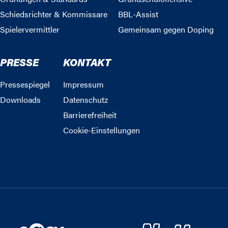
Schiedsrichter & Kommissare
BBL-Assist
Spielervermittler
Gemeinsam gegen Doping
PRESSE
KONTAKT
Pressespiegel
Impressum
Downloads
Datenschutz
Barrierefreiheit
Cookie-Einstellungen