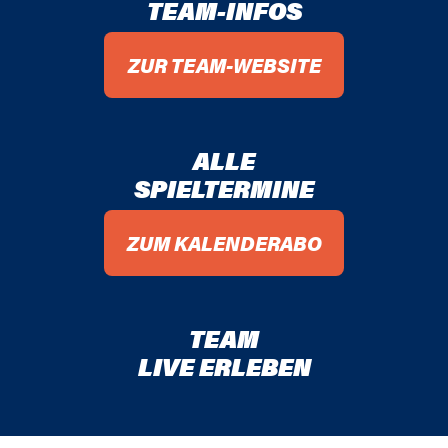
TEAM-INFOS
ZUR TEAM-WEBSITE
ALLE
SPIELTERMINE
ZUM KALENDERABO
TEAM
LIVE ERLEBEN