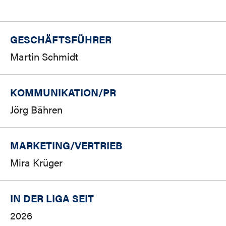
GESCHÄFTSFÜHRER
Martin Schmidt
KOMMUNIKATION/PR
Jörg Bähren
MARKETING/
VERTRIEB
Mira Krüger
IN DER LIGA SEIT
2026