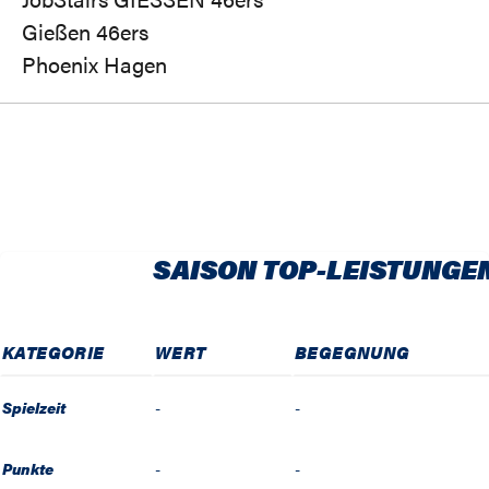
Gießen 46ers
Phoenix Hagen
SAISON TOP-LEISTUNGE
KATEGORIE
WERT
BEGEGNUNG
Spielzeit
-
-
Punkte
-
-