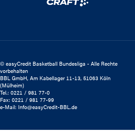
© easyCredit Basketball Bundesliga - Alle Rechte
vorbehalten
BBL GmbH, Am Kabellager 11-13, 51063 Köln
(Mülheim)
Tel.: 0221 / 981 77-0
Fax: 0221 / 981 77-99
e-Mail:
Info@easyCredit-BBL.de