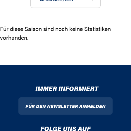
Für diese Saison sind noch keine Statistiken
vorhanden.
IMMER INFORMIERT
FÜR DEN NEWSLETTER ANMELDEN
FOLGE UNS AUF