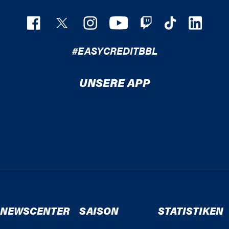
#EASYCREDITBBL
UNSERE APP
NEWSCENTER
SAISON
STATISTIKEN