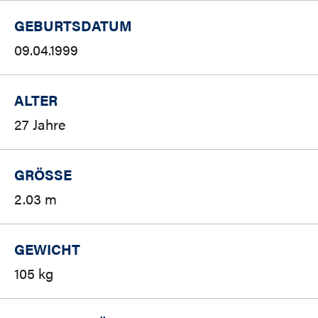
GEBURTSDATUM
09.04.1999
ALTER
27 Jahre
GRÖSSE
2.03 m
GEWICHT
105 kg