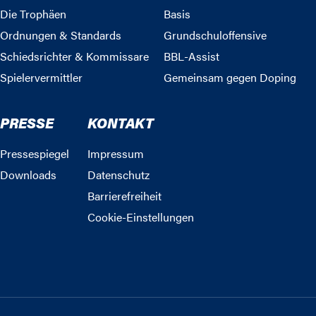
Die Trophäen
Basis
Ordnungen & Standards
Grundschuloffensive
Schiedsrichter & Kommissare
BBL-Assist
Spielervermittler
Gemeinsam gegen Doping
PRESSE
KONTAKT
Pressespiegel
Impressum
Downloads
Datenschutz
Barrierefreiheit
Cookie-Einstellungen