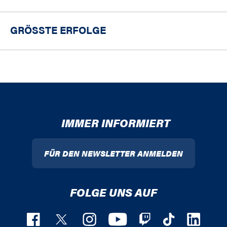
GRÖSSTE ERFOLGE
IMMER INFORMIERT
FÜR DEN NEWSLETTER ANMELDEN
FOLGE UNS AUF