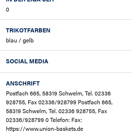
0
TRIKOTFARBEN
blau / gelb
SOCIAL MEDIA
ANSCHRIFT
Postfach 665, 58319 Schwelm, Tel. 02336
928755, Fax 02336/928799 Postfach 665,
58319 Schwelm, Tel. 02336 928755, Fax
02336/928799 0 Telefon: Fax:
https://www.union-baskets.de