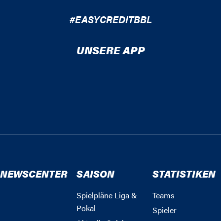
#EASYCREDITBBL
UNSERE APP
NEWSCENTER
SAISON
STATISTIKEN
Spielpläne Liga &
Teams
Pokal
Spieler