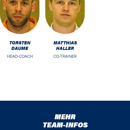
TORSTEN
MATTHIAS
DAUME
HALLER
HEAD-COACH
CO-TRAINER
MEHR
TEAM-INFOS