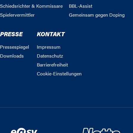
Schiedsrichter & Kommissare
BBL-Assist
Spielervermittler
Gemeinsam gegen Doping
PRESSE
KONTAKT
Pressespiegel
Impressum
Downloads
Datenschutz
Barrierefreiheit
Cookie-Einstellungen