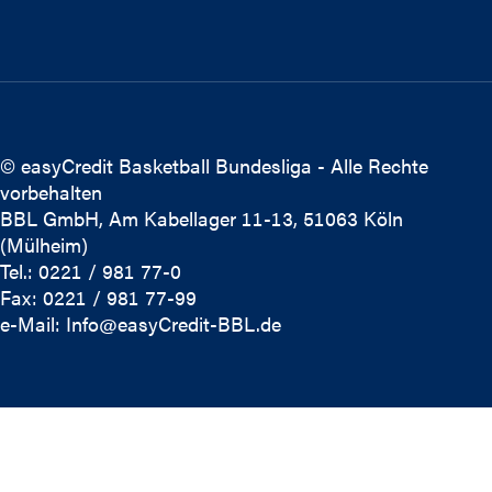
© easyCredit Basketball Bundesliga - Alle Rechte
vorbehalten
BBL GmbH, Am Kabellager 11-13, 51063 Köln
(Mülheim)
Tel.: 0221 / 981 77-0
Fax: 0221 / 981 77-99
e-Mail:
Info@easyCredit-BBL.de