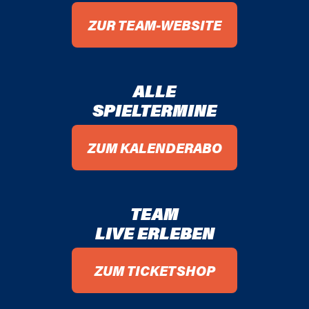
ZUR TEAM-WEBSITE
ALLE
SPIELTERMINE
ZUM KALENDERABO
TEAM
LIVE ERLEBEN
ZUM TICKETSHOP