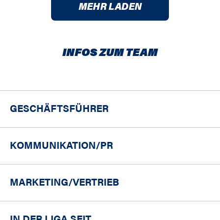
MEHR LADEN
INFOS ZUM TEAM
GESCHÄFTSFÜHRER
KOMMUNIKATION/PR
MARKETING/
VERTRIEB
IN DER LIGA SEIT