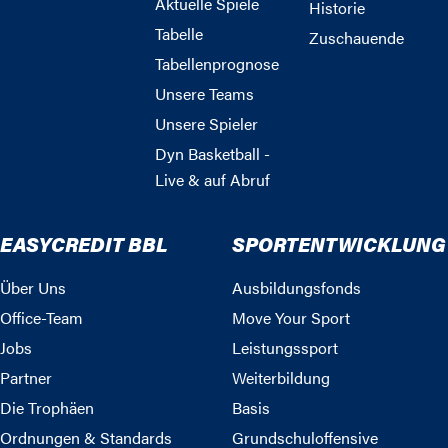
Aktuelle Spiele
Historie
Tabelle
Zuschauende
Tabellenprognose
Unsere Teams
Unsere Spieler
Dyn Basketball -
Live & auf Abruf
EASYCREDIT BBL
SPORTENTWICKLUNG
Über Uns
Ausbildungsfonds
Office-Team
Move Your Sport
Jobs
Leistungssport
Partner
Weiterbildung
Die Trophäen
Basis
Ordnungen & Standards
Grundschuloffensive