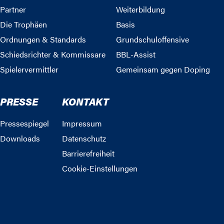
Partner
Weiterbildung
Die Trophäen
Basis
Ordnungen & Standards
Grundschuloffensive
Schiedsrichter & Kommissare
BBL-Assist
Spielervermittler
Gemeinsam gegen Doping
PRESSE
KONTAKT
Pressespiegel
Impressum
Downloads
Datenschutz
Barrierefreiheit
Cookie-Einstellungen