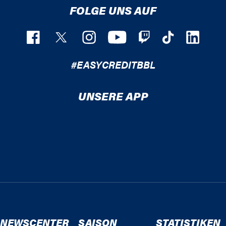
FOLGE UNS AUF
#EASYCREDITBBL
UNSERE APP
NEWSCENTER
SAISON
STATISTIKEN