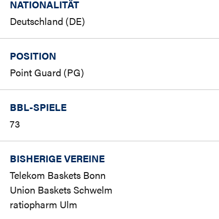
NATIONALITÄT
Deutschland (DE)
POSITION
Point Guard (PG)
BBL-SPIELE
73
BISHERIGE VEREINE
Telekom Baskets Bonn
Union Baskets Schwelm
ratiopharm Ulm