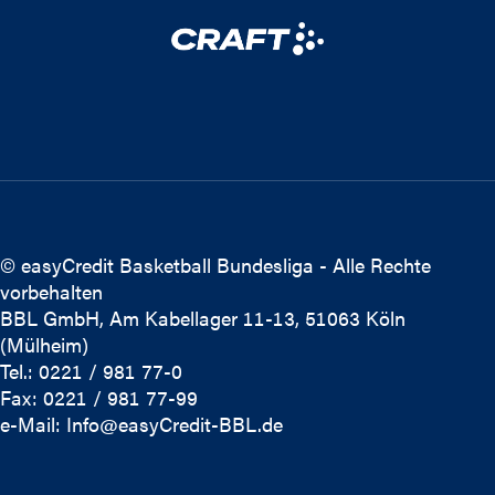
© easyCredit Basketball Bundesliga - Alle Rechte
vorbehalten
BBL GmbH, Am Kabellager 11-13, 51063 Köln
(Mülheim)
Tel.: 0221 / 981 77-0
Fax: 0221 / 981 77-99
e-Mail:
Info@easyCredit-BBL.de