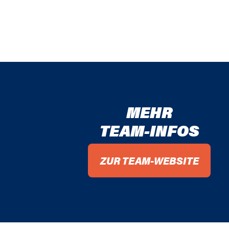
MEHR
TEAM-INFOS
ZUR TEAM-WEBSITE