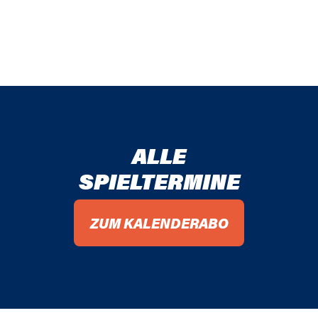
ALLE
SPIELTERMINE
ZUM KALENDERABO