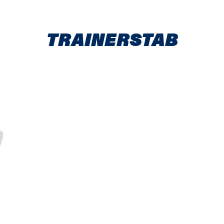
TRAINERSTAB