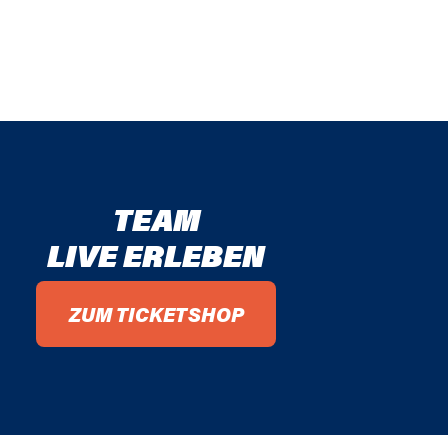
TEAM
LIVE ERLEBEN
ZUM TICKETSHOP