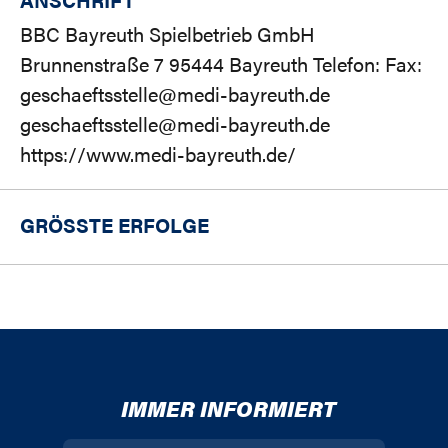
BBC Bayreuth Spielbetrieb GmbH
Brunnenstraße 7 95444 Bayreuth Telefon: Fax:
geschaeftsstelle@medi-bayreuth.de
geschaeftsstelle@medi-bayreuth.de
https://www.medi-bayreuth.de/
GRÖSSTE ERFOLGE
IMMER INFORMIERT