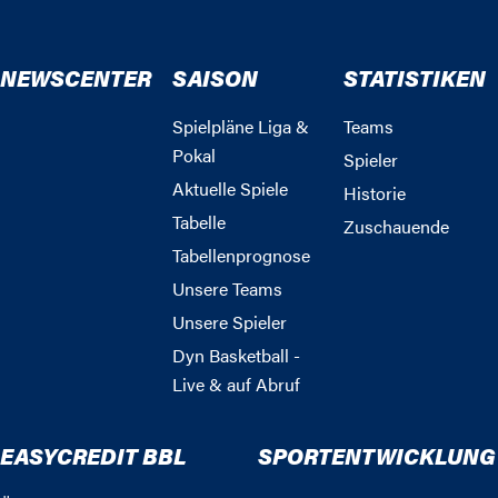
NEWSCENTER
SAISON
STATISTIKEN
Spielpläne Liga &
Teams
Pokal
Spieler
Aktuelle Spiele
Historie
Tabelle
Zuschauende
Tabellenprognose
Unsere Teams
Unsere Spieler
Dyn Basketball -
Live & auf Abruf
EASYCREDIT BBL
SPORTENTWICKLUNG