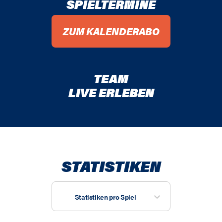
SPIELTERMINE
ZUM KALENDERABO
TEAM
LIVE ERLEBEN
STATISTIKEN
Statistiken pro Spiel