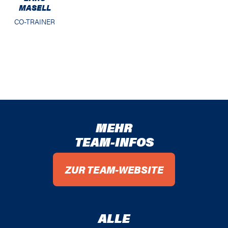
MASELL
CO-TRAINER
MEHR
TEAM-INFOS
ZUR TEAM-WEBSITE
ALLE