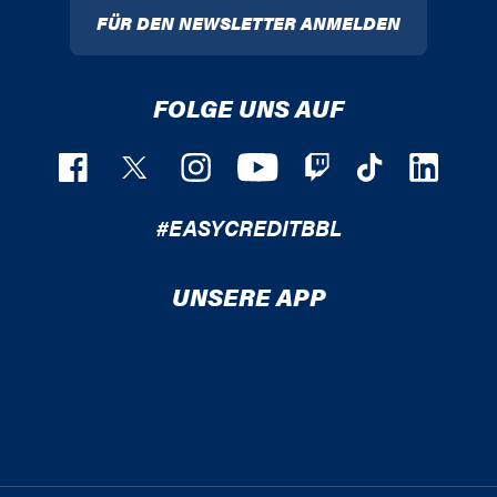
FÜR DEN NEWSLETTER ANMELDEN
FOLGE UNS AUF
#EASYCREDITBBL
UNSERE APP