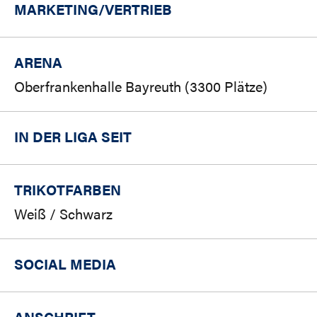
MARKETING/
VERTRIEB
ARENA
Oberfrankenhalle Bayreuth (3300 Plätze)
IN DER LIGA SEIT
TRIKOTFARBEN
Weiß / Schwarz
SOCIAL MEDIA
ANSCHRIFT