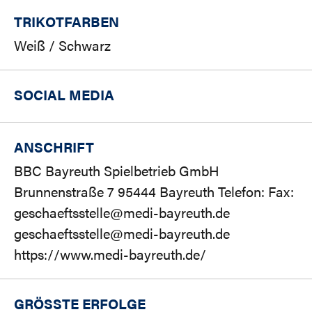
TRIKOTFARBEN
Weiß / Schwarz
SOCIAL MEDIA
ANSCHRIFT
BBC Bayreuth Spielbetrieb GmbH
Brunnenstraße 7 95444 Bayreuth Telefon: Fax:
geschaeftsstelle@medi-bayreuth.de
geschaeftsstelle@medi-bayreuth.de
https://www.medi-bayreuth.de/
GRÖSSTE ERFOLGE