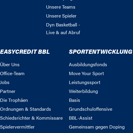
Unsere Teams
Unsere Spieler
Dyn Basketball -
Live & auf Abruf
EASYCREDIT BBL
SPORTENTWICKLUNG
Über Uns
Ausbildungsfonds
Office-Team
Move Your Sport
Jobs
Leistungssport
Partner
Weiterbildung
Die Trophäen
Basis
Ordnungen & Standards
Grundschuloffensive
Schiedsrichter & Kommissare
BBL-Assist
Spielervermittler
Gemeinsam gegen Doping