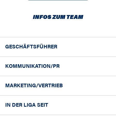
INFOS ZUM TEAM
GESCHÄFTSFÜHRER
KOMMUNIKATION/PR
MARKETING/
VERTRIEB
IN DER LIGA SEIT