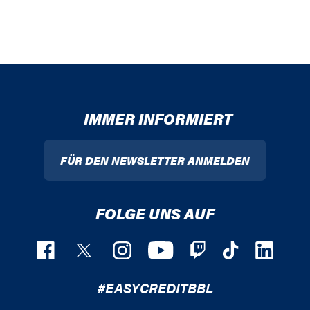
IMMER INFORMIERT
FÜR DEN NEWSLETTER ANMELDEN
FOLGE UNS AUF
#EASYCREDITBBL