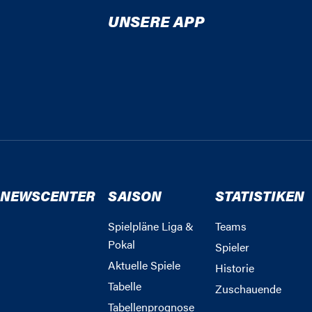
UNSERE APP
NEWSCENTER
SAISON
STATISTIKEN
Spielpläne Liga &
Teams
Pokal
Spieler
Aktuelle Spiele
Historie
Tabelle
Zuschauende
Tabellenprognose