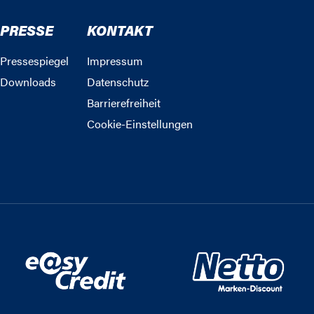
PRESSE
KONTAKT
Pressespiegel
Impressum
Downloads
Datenschutz
Barrierefreiheit
Cookie-Einstellungen