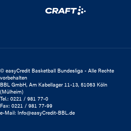
© easyCredit Basketball Bundesliga - Alle Rechte
vorbehalten
BBL GmbH, Am Kabellager 11-13, 51063 Köln
(Mülheim)
Tel.: 0221 / 981 77-0
Fax: 0221 / 981 77-99
e-Mail:
Info@easyCredit-BBL.de