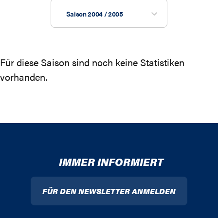
Saison 2004 / 2005
Für diese Saison sind noch keine Statistiken
vorhanden.
IMMER INFORMIERT
FÜR DEN NEWSLETTER ANMELDEN