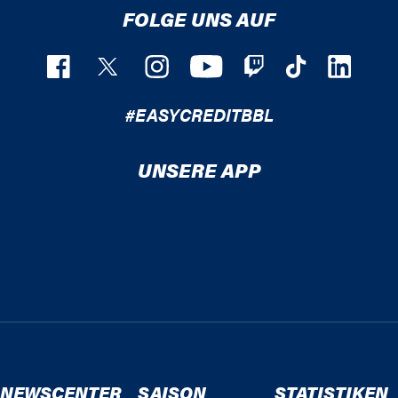
FOLGE UNS AUF
#EASYCREDITBBL
UNSERE APP
NEWSCENTER
SAISON
STATISTIKEN