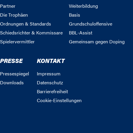
Partner
Weiterbildung
Die Trophäen
Basis
Ordnungen & Standards
Grundschuloffensive
Schiedsrichter & Kommissare
BBL-Assist
Spielervermittler
Gemeinsam gegen Doping
PRESSE
KONTAKT
Pressespiegel
Impressum
Downloads
Datenschutz
Barrierefreiheit
Cookie-Einstellungen