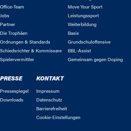
Office-Team
Move Your Sport
Jobs
Leistungssport
Partner
Weiterbildung
Die Trophäen
Basis
Ordnungen & Standards
Grundschuloffensive
Schiedsrichter & Kommissare
BBL-Assist
Spielervermittler
Gemeinsam gegen Doping
PRESSE
KONTAKT
Pressespiegel
Impressum
Downloads
Datenschutz
Barrierefreiheit
Cookie-Einstellungen