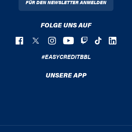
FÜR DEN NEWSLETTER ANMELDEN
FOLGE UNS AUF
#EASYCREDITBBL
UNSERE APP