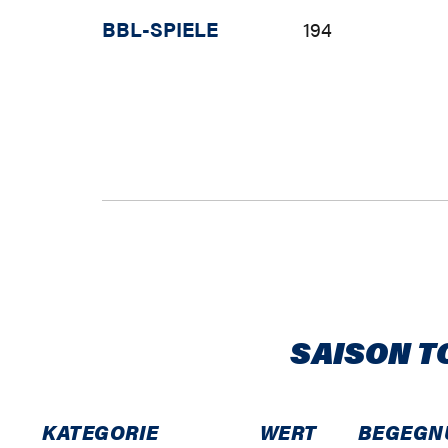
BBL-SPIELE
194
SAISON T
KATEGORIE
WERT
BEGEGN