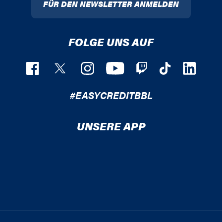
FÜR DEN NEWSLETTER ANMELDEN
FOLGE UNS AUF
#EASYCREDITBBL
UNSERE APP