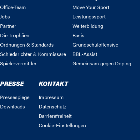
Office-Team
Move Your Sport
Jobs
Leistungssport
Partner
Weiterbildung
Die Trophäen
Basis
Ordnungen & Standards
Grundschuloffensive
Schiedsrichter & Kommissare
BBL-Assist
Spielervermittler
Gemeinsam gegen Doping
PRESSE
KONTAKT
Pressespiegel
Impressum
Downloads
Datenschutz
Barrierefreiheit
Cookie-Einstellungen