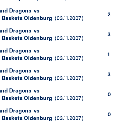
and Dragons
vs
2
 Baskets Oldenburg
(
03.11.2007
)
and Dragons
vs
3
 Baskets Oldenburg
(
03.11.2007
)
and Dragons
vs
1
 Baskets Oldenburg
(
03.11.2007
)
and Dragons
vs
3
 Baskets Oldenburg
(
03.11.2007
)
and Dragons
vs
0
 Baskets Oldenburg
(
03.11.2007
)
and Dragons
vs
0
 Baskets Oldenburg
(
03.11.2007
)