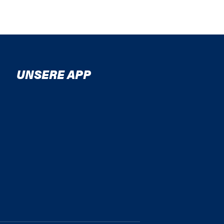
UNSERE APP