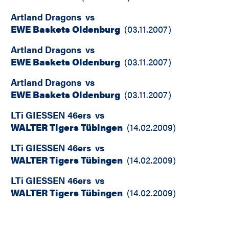
Artland Dragons
vs
EWE Baskets Oldenburg
(
03.11.2007
)
Artland Dragons
vs
EWE Baskets Oldenburg
(
03.11.2007
)
Artland Dragons
vs
EWE Baskets Oldenburg
(
03.11.2007
)
LTi GIESSEN 46ers
vs
WALTER Tigers Tübingen
(
14.02.2009
)
LTi GIESSEN 46ers
vs
WALTER Tigers Tübingen
(
14.02.2009
)
LTi GIESSEN 46ers
vs
WALTER Tigers Tübingen
(
14.02.2009
)