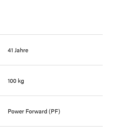
41 Jahre
100 kg
Power Forward (PF)