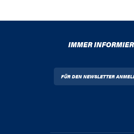
IMMER INFORMIER
FÜR DEN NEWSLETTER ANMEL