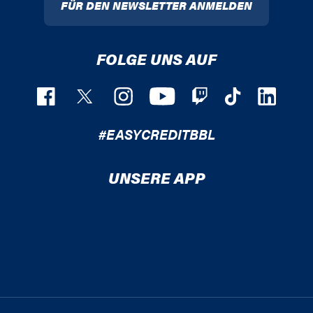
FÜR DEN NEWSLETTER ANMELDEN
FOLGE UNS AUF
#EASYCREDITBBL
UNSERE APP