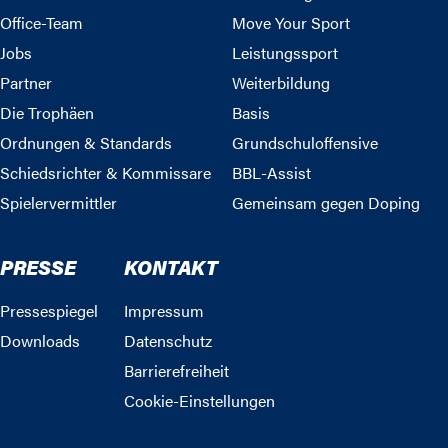
Office-Team
Move Your Sport
Jobs
Leistungssport
Partner
Weiterbildung
Die Trophäen
Basis
Ordnungen & Standards
Grundschuloffensive
Schiedsrichter & Kommissare
BBL-Assist
Spielervermittler
Gemeinsam gegen Doping
PRESSE
KONTAKT
Pressespiegel
Impressum
Downloads
Datenschutz
Barrierefreiheit
Cookie-Einstellungen